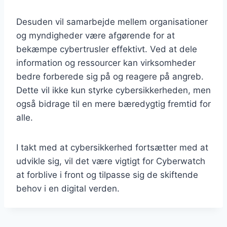
Desuden vil samarbejde mellem organisationer
og myndigheder være afgørende for at
bekæmpe cybertrusler effektivt. Ved at dele
information og ressourcer kan virksomheder
bedre forberede sig på og reagere på angreb.
Dette vil ikke kun styrke cybersikkerheden, men
også bidrage til en mere bæredygtig fremtid for
alle.
I takt med at cybersikkerhed fortsætter med at
udvikle sig, vil det være vigtigt for Cyberwatch
at forblive i front og tilpasse sig de skiftende
behov i en digital verden.