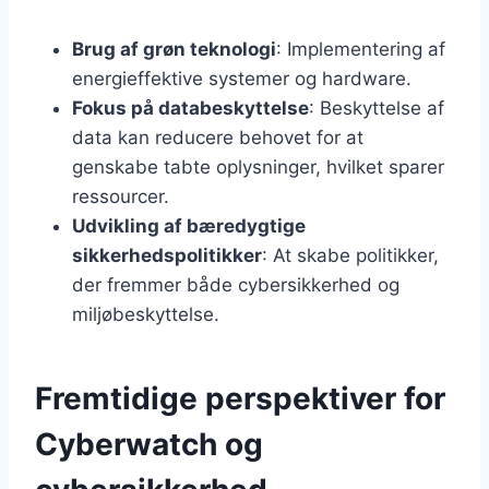
Brug af grøn teknologi
: Implementering af
energieffektive systemer og hardware.
Fokus på databeskyttelse
: Beskyttelse af
data kan reducere behovet for at
genskabe tabte oplysninger, hvilket sparer
ressourcer.
Udvikling af bæredygtige
sikkerhedspolitikker
: At skabe politikker,
der fremmer både cybersikkerhed og
miljøbeskyttelse.
Fremtidige perspektiver for
Cyberwatch og