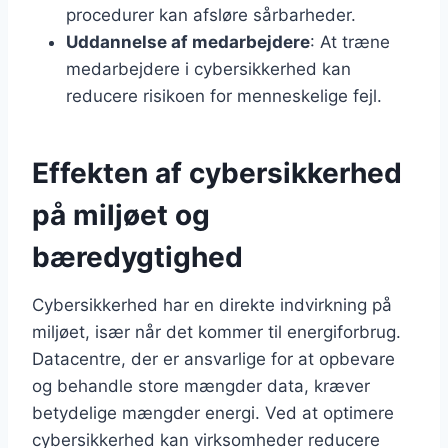
procedurer kan afsløre sårbarheder.
Uddannelse af medarbejdere
: At træne
medarbejdere i cybersikkerhed kan
reducere risikoen for menneskelige fejl.
Effekten af cybersikkerhed
på miljøet og
bæredygtighed
Cybersikkerhed har en direkte indvirkning på
miljøet, især når det kommer til energiforbrug.
Datacentre, der er ansvarlige for at opbevare
og behandle store mængder data, kræver
betydelige mængder energi. Ved at optimere
cybersikkerhed kan virksomheder reducere