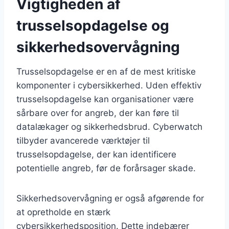
Vigtigheden af
trusselsopdagelse og
sikkerhedsovervågning
Trusselsopdagelse er en af de mest kritiske
komponenter i cybersikkerhed. Uden effektiv
trusselsopdagelse kan organisationer være
sårbare over for angreb, der kan føre til
datalækager og sikkerhedsbrud. Cyberwatch
tilbyder avancerede værktøjer til
trusselsopdagelse, der kan identificere
potentielle angreb, før de forårsager skade.
Sikkerhedsovervågning er også afgørende for
at opretholde en stærk
cybersikkerhedsposition. Dette indebærer