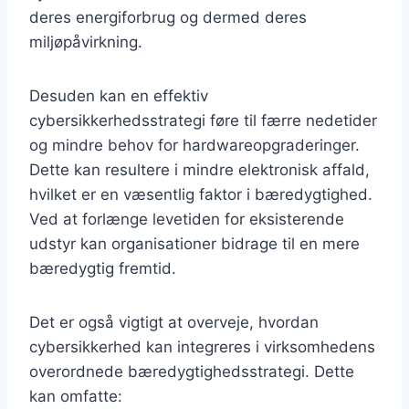
deres energiforbrug og dermed deres
miljøpåvirkning.
Desuden kan en effektiv
cybersikkerhedsstrategi føre til færre nedetider
og mindre behov for hardwareopgraderinger.
Dette kan resultere i mindre elektronisk affald,
hvilket er en væsentlig faktor i bæredygtighed.
Ved at forlænge levetiden for eksisterende
udstyr kan organisationer bidrage til en mere
bæredygtig fremtid.
Det er også vigtigt at overveje, hvordan
cybersikkerhed kan integreres i virksomhedens
overordnede bæredygtighedsstrategi. Dette
kan omfatte: