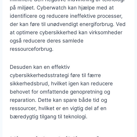
på miljøet. Cyberwatch kan hjælpe med at
identificere og reducere ineffektive processer,
der kan føre til unødvendigt energiforbrug. Ved
at optimere cybersikkerhed kan virksomheder
også reducere deres samlede
ressourceforbrug.
Desuden kan en effektiv
cybersikkerhedsstrategi føre til færre
sikkerhedsbrud, hvilket igen kan reducere
behovet for omfattende genopretning og
reparation. Dette kan spare både tid og
ressourcer, hvilket er en vigtig del af en
bæredygtig tilgang til teknologi.