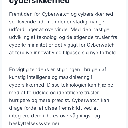
cybersikkerhed
Fremtiden for Cyberwatch og cybersikkerhed
ser lovende ud, men der er stadig mange
udfordringer at overvinde. Med den hastige
udvikling af teknologi og de stigende trusler fra
cyberkriminalitet er det vigtigt for Cyberwatch
at forblive innovativ og tilpasse sig nye forhold.
En vigtig tendens er stigningen i brugen af
kunstig intelligens og maskinlæring i
cybersikkerhed. Disse teknologier kan hjælpe
med at forudsige og identificere trusler
hurtigere og mere præcist. Cyberwatch kan
drage fordel af disse fremskridt ved at
integrere dem i deres overvågnings- og
beskyttelsessystemer.