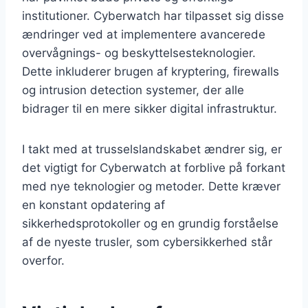
institutioner. Cyberwatch har tilpasset sig disse
ændringer ved at implementere avancerede
overvågnings- og beskyttelsesteknologier.
Dette inkluderer brugen af kryptering, firewalls
og intrusion detection systemer, der alle
bidrager til en mere sikker digital infrastruktur.
I takt med at trusselslandskabet ændrer sig, er
det vigtigt for Cyberwatch at forblive på forkant
med nye teknologier og metoder. Dette kræver
en konstant opdatering af
sikkerhedsprotokoller og en grundig forståelse
af de nyeste trusler, som cybersikkerhed står
overfor.