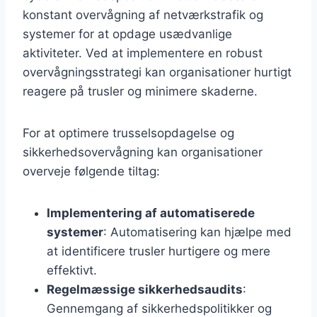
konstant overvågning af netværkstrafik og
systemer for at opdage usædvanlige
aktiviteter. Ved at implementere en robust
overvågningsstrategi kan organisationer hurtigt
reagere på trusler og minimere skaderne.
For at optimere trusselsopdagelse og
sikkerhedsovervågning kan organisationer
overveje følgende tiltag:
Implementering af automatiserede
systemer
: Automatisering kan hjælpe med
at identificere trusler hurtigere og mere
effektivt.
Regelmæssige sikkerhedsaudits
:
Gennemgang af sikkerhedspolitikker og