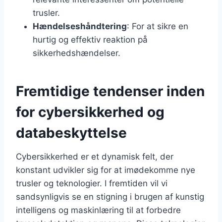
trusler.
Hændelseshåndtering
: For at sikre en
hurtig og effektiv reaktion på
sikkerhedshændelser.
Fremtidige tendenser inden
for cybersikkerhed og
databeskyttelse
Cybersikkerhed er et dynamisk felt, der
konstant udvikler sig for at imødekomme nye
trusler og teknologier. I fremtiden vil vi
sandsynligvis se en stigning i brugen af kunstig
intelligens og maskinlæring til at forbedre