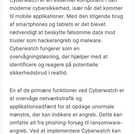
moderne cybersikkerhed, især når det kommer
til mobile applikationer. Med den stigende brug
af smartphones og tablets er det blevet
nødvendigt at beskytte følsomme data mod
trusler som hackerangreb og malware.
Cyberwatch fungerer som en
overvågningsløsning, der hjælper med at
identificere og reagere på potentielle
sikkerhedsbrud i realtid.
En af de primære funktioner ved Cyberwatch er
at overvåge netværkstrafik og
applikationsadfærd for at opdage unormale
mønstre, der kan indikere et angreb. Dette kan
omfatte alt fra phishing-forsøg til ransomware-
angreb. Ved at implementere Cyberwatch kan