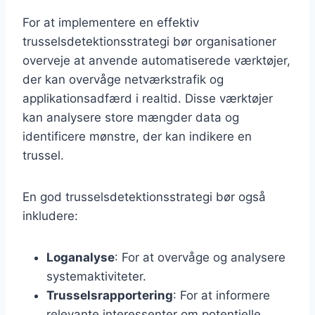
For at implementere en effektiv
trusselsdetektionsstrategi bør organisationer
overveje at anvende automatiserede værktøjer,
der kan overvåge netværkstrafik og
applikationsadfærd i realtid. Disse værktøjer
kan analysere store mængder data og
identificere mønstre, der kan indikere en
trussel.
En god trusselsdetektionsstrategi bør også
inkludere:
Loganalyse
: For at overvåge og analysere
systemaktiviteter.
Trusselsrapportering
: For at informere
relevante interessenter om potentielle