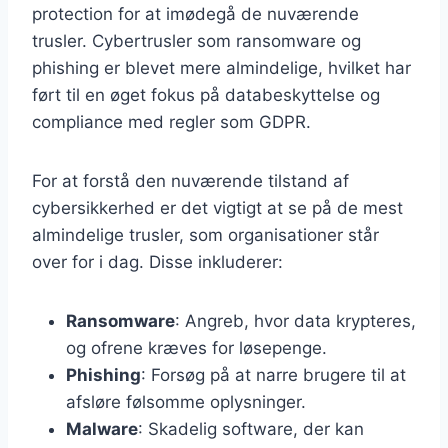
protection for at imødegå de nuværende
trusler. Cybertrusler som ransomware og
phishing er blevet mere almindelige, hvilket har
ført til en øget fokus på databeskyttelse og
compliance med regler som GDPR.
For at forstå den nuværende tilstand af
cybersikkerhed er det vigtigt at se på de mest
almindelige trusler, som organisationer står
over for i dag. Disse inkluderer:
Ransomware
: Angreb, hvor data krypteres,
og ofrene kræves for løsepenge.
Phishing
: Forsøg på at narre brugere til at
afsløre følsomme oplysninger.
Malware
: Skadelig software, der kan