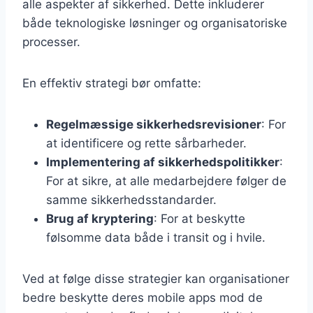
alle aspekter af sikkerhed. Dette inkluderer
både teknologiske løsninger og organisatoriske
processer.
En effektiv strategi bør omfatte:
Regelmæssige sikkerhedsrevisioner
: For
at identificere og rette sårbarheder.
Implementering af sikkerhedspolitikker
:
For at sikre, at alle medarbejdere følger de
samme sikkerhedsstandarder.
Brug af kryptering
: For at beskytte
følsomme data både i transit og i hvile.
Ved at følge disse strategier kan organisationer
bedre beskytte deres mobile apps mod de