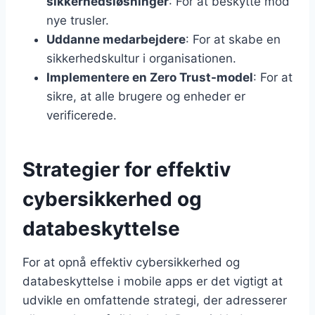
sikkerhedsløsninger
: For at beskytte mod
nye trusler.
Uddanne medarbejdere
: For at skabe en
sikkerhedskultur i organisationen.
Implementere en Zero Trust-model
: For at
sikre, at alle brugere og enheder er
verificerede.
Strategier for effektiv
cybersikkerhed og
databeskyttelse
For at opnå effektiv cybersikkerhed og
databeskyttelse i mobile apps er det vigtigt at
udvikle en omfattende strategi, der adresserer