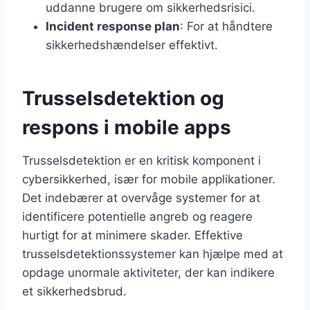
uddanne brugere om sikkerhedsrisici.
Incident response plan
: For at håndtere
sikkerhedshændelser effektivt.
Trusselsdetektion og
respons i mobile apps
Trusselsdetektion er en kritisk komponent i
cybersikkerhed, især for mobile applikationer.
Det indebærer at overvåge systemer for at
identificere potentielle angreb og reagere
hurtigt for at minimere skader. Effektive
trusselsdetektionssystemer kan hjælpe med at
opdage unormale aktiviteter, der kan indikere
et sikkerhedsbrud.