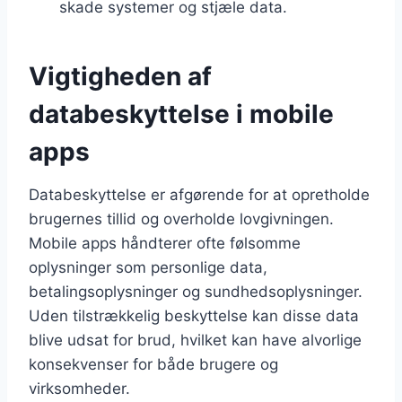
skade systemer og stjæle data.
Vigtigheden af
databeskyttelse i mobile
apps
Databeskyttelse er afgørende for at opretholde
brugernes tillid og overholde lovgivningen.
Mobile apps håndterer ofte følsomme
oplysninger som personlige data,
betalingsoplysninger og sundhedsoplysninger.
Uden tilstrækkelig beskyttelse kan disse data
blive udsat for brud, hvilket kan have alvorlige
konsekvenser for både brugere og
virksomheder.