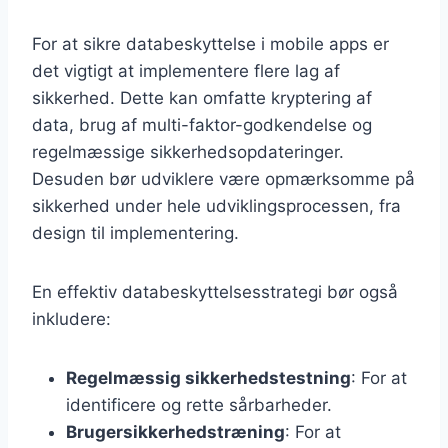
For at sikre databeskyttelse i mobile apps er
det vigtigt at implementere flere lag af
sikkerhed. Dette kan omfatte kryptering af
data, brug af multi-faktor-godkendelse og
regelmæssige sikkerhedsopdateringer.
Desuden bør udviklere være opmærksomme på
sikkerhed under hele udviklingsprocessen, fra
design til implementering.
En effektiv databeskyttelsesstrategi bør også
inkludere:
Regelmæssig sikkerhedstestning
: For at
identificere og rette sårbarheder.
Brugersikkerhedstræning
: For at