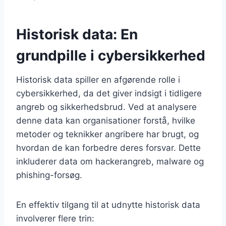
Historisk data: En
grundpille i cybersikkerhed
Historisk data spiller en afgørende rolle i
cybersikkerhed, da det giver indsigt i tidligere
angreb og sikkerhedsbrud. Ved at analysere
denne data kan organisationer forstå, hvilke
metoder og teknikker angribere har brugt, og
hvordan de kan forbedre deres forsvar. Dette
inkluderer data om hackerangreb, malware og
phishing-forsøg.
En effektiv tilgang til at udnytte historisk data
involverer flere trin: