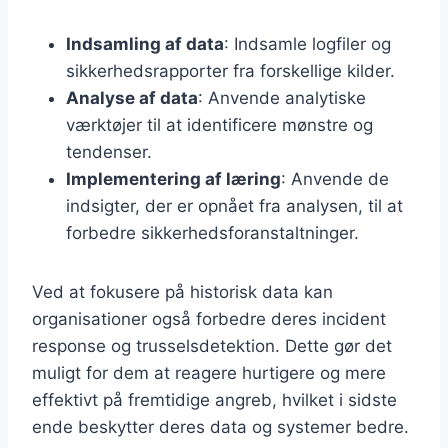
Indsamling af data
: Indsamle logfiler og
sikkerhedsrapporter fra forskellige kilder.
Analyse af data
: Anvende analytiske
værktøjer til at identificere mønstre og
tendenser.
Implementering af læring
: Anvende de
indsigter, der er opnået fra analysen, til at
forbedre sikkerhedsforanstaltninger.
Ved at fokusere på historisk data kan
organisationer også forbedre deres incident
response og trusselsdetektion. Dette gør det
muligt for dem at reagere hurtigere og mere
effektivt på fremtidige angreb, hvilket i sidste
ende beskytter deres data og systemer bedre.