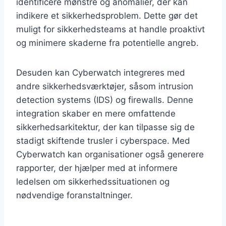
identificere mønstre og anomalier, der kan
indikere et sikkerhedsproblem. Dette gør det
muligt for sikkerhedsteams at handle proaktivt
og minimere skaderne fra potentielle angreb.
Desuden kan Cyberwatch integreres med
andre sikkerhedsværktøjer, såsom intrusion
detection systems (IDS) og firewalls. Denne
integration skaber en mere omfattende
sikkerhedsarkitektur, der kan tilpasse sig de
stadigt skiftende trusler i cyberspace. Med
Cyberwatch kan organisationer også generere
rapporter, der hjælper med at informere
ledelsen om sikkerhedssituationen og
nødvendige foranstaltninger.