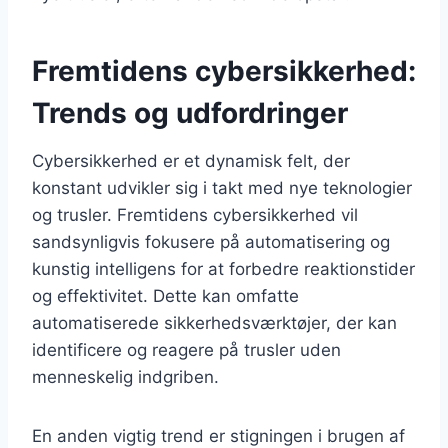
Fremtidens cybersikkerhed:
Trends og udfordringer
Cybersikkerhed er et dynamisk felt, der
konstant udvikler sig i takt med nye teknologier
og trusler. Fremtidens cybersikkerhed vil
sandsynligvis fokusere på automatisering og
kunstig intelligens for at forbedre reaktionstider
og effektivitet. Dette kan omfatte
automatiserede sikkerhedsværktøjer, der kan
identificere og reagere på trusler uden
menneskelig indgriben.
En anden vigtig trend er stigningen i brugen af