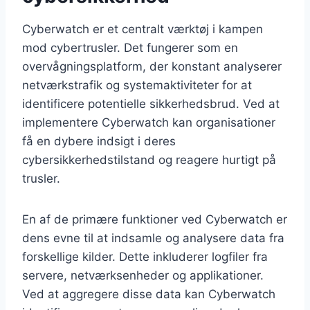
Cyberwatch er et centralt værktøj i kampen
mod cybertrusler. Det fungerer som en
overvågningsplatform, der konstant analyserer
netværkstrafik og systemaktiviteter for at
identificere potentielle sikkerhedsbrud. Ved at
implementere Cyberwatch kan organisationer
få en dybere indsigt i deres
cybersikkerhedstilstand og reagere hurtigt på
trusler.
En af de primære funktioner ved Cyberwatch er
dens evne til at indsamle og analysere data fra
forskellige kilder. Dette inkluderer logfiler fra
servere, netværksenheder og applikationer.
Ved at aggregere disse data kan Cyberwatch