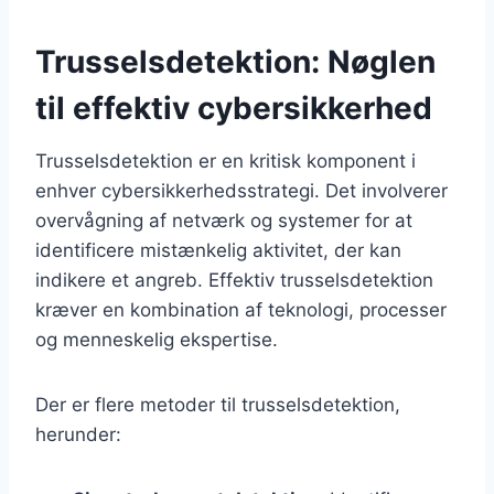
Trusselsdetektion: Nøglen
til effektiv cybersikkerhed
Trusselsdetektion er en kritisk komponent i
enhver cybersikkerhedsstrategi. Det involverer
overvågning af netværk og systemer for at
identificere mistænkelig aktivitet, der kan
indikere et angreb. Effektiv trusselsdetektion
kræver en kombination af teknologi, processer
og menneskelig ekspertise.
Der er flere metoder til trusselsdetektion,
herunder: