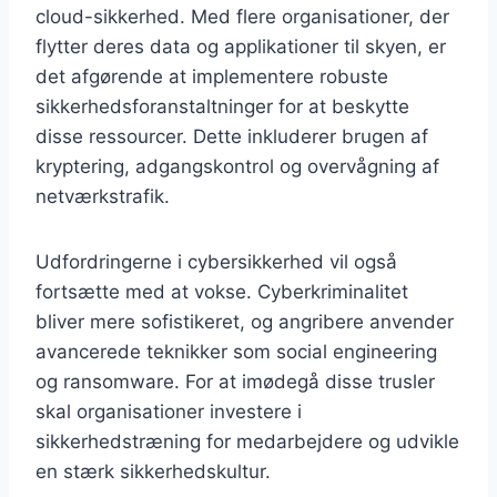
cloud-sikkerhed. Med flere organisationer, der
flytter deres data og applikationer til skyen, er
det afgørende at implementere robuste
sikkerhedsforanstaltninger for at beskytte
disse ressourcer. Dette inkluderer brugen af
kryptering, adgangskontrol og overvågning af
netværkstrafik.
Udfordringerne i cybersikkerhed vil også
fortsætte med at vokse. Cyberkriminalitet
bliver mere sofistikeret, og angribere anvender
avancerede teknikker som social engineering
og ransomware. For at imødegå disse trusler
skal organisationer investere i
sikkerhedstræning for medarbejdere og udvikle
en stærk sikkerhedskultur.