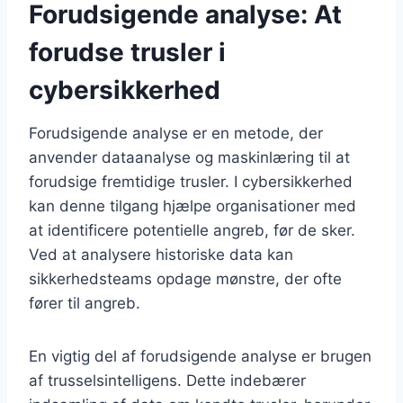
Forudsigende analyse: At
forudse trusler i
cybersikkerhed
Forudsigende analyse er en metode, der
anvender dataanalyse og maskinlæring til at
forudsige fremtidige trusler. I cybersikkerhed
kan denne tilgang hjælpe organisationer med
at identificere potentielle angreb, før de sker.
Ved at analysere historiske data kan
sikkerhedsteams opdage mønstre, der ofte
fører til angreb.
En vigtig del af forudsigende analyse er brugen
af trusselsintelligens. Dette indebærer