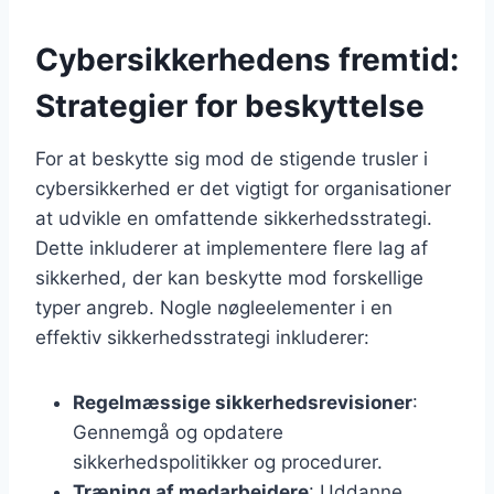
Cybersikkerhedens fremtid:
Strategier for beskyttelse
For at beskytte sig mod de stigende trusler i
cybersikkerhed er det vigtigt for organisationer
at udvikle en omfattende sikkerhedsstrategi.
Dette inkluderer at implementere flere lag af
sikkerhed, der kan beskytte mod forskellige
typer angreb. Nogle nøgleelementer i en
effektiv sikkerhedsstrategi inkluderer:
Regelmæssige sikkerhedsrevisioner
:
Gennemgå og opdatere
sikkerhedspolitikker og procedurer.
Træning af medarbejdere
: Uddanne