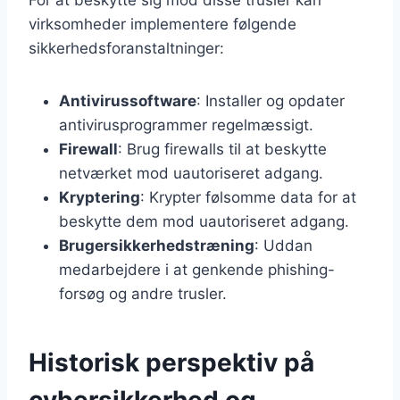
virksomheder implementere følgende
sikkerhedsforanstaltninger:
Antivirussoftware
: Installer og opdater
antivirusprogrammer regelmæssigt.
Firewall
: Brug firewalls til at beskytte
netværket mod uautoriseret adgang.
Kryptering
: Krypter følsomme data for at
beskytte dem mod uautoriseret adgang.
Brugersikkerhedstræning
: Uddan
medarbejdere i at genkende phishing-
forsøg og andre trusler.
Historisk perspektiv på
cybersikkerhed og