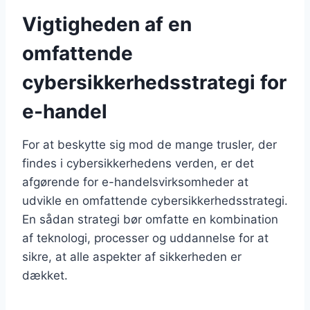
Vigtigheden af en
omfattende
cybersikkerhedsstrategi for
e-handel
For at beskytte sig mod de mange trusler, der
findes i cybersikkerhedens verden, er det
afgørende for e-handelsvirksomheder at
udvikle en omfattende cybersikkerhedsstrategi.
En sådan strategi bør omfatte en kombination
af teknologi, processer og uddannelse for at
sikre, at alle aspekter af sikkerheden er
dækket.