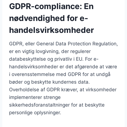
GDPR-compliance: En
nødvendighed for e-
handelsvirksomheder
GDPR, eller General Data Protection Regulation,
er en vigtig lovgivning, der regulerer
databeskyttelse og privatliv i EU. For e-
handelsvirksomheder er det afgørende at være
i overensstemmelse med GDPR for at undgå
bøder og beskytte kundernes data.
Overholdelse af GDPR kræver, at virksomheder
implementerer strenge
sikkerhedsforanstaltninger for at beskytte
personlige oplysninger.