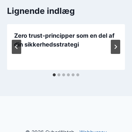
Lignende indlæg
Zero trust-principper som en del af
din sikkerhedsstrategi