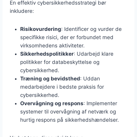
En effektiv cybersikkerhedsstrategi bør
inkludere:
Risikovurdering
: Identificer og vurder de
specifikke risici, der er forbundet med
virksomhedens aktiviteter.
Sikkerhedspolitikker
: Udarbejd klare
politikker for databeskyttelse og
cybersikkerhed.
Træning og bevidsthed
: Uddan
medarbejdere i bedste praksis for
cybersikkerhed.
Overvågning og respons
: Implementer
systemer til overvågning af netværk og
hurtig respons på sikkerhedshændelser.