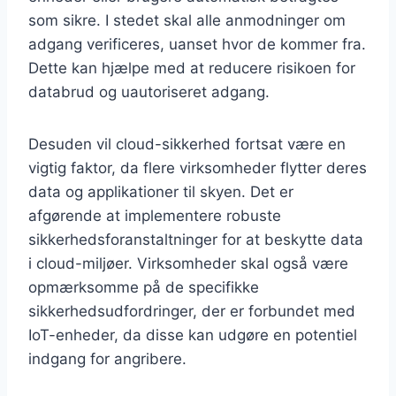
som sikre. I stedet skal alle anmodninger om
adgang verificeres, uanset hvor de kommer fra.
Dette kan hjælpe med at reducere risikoen for
databrud og uautoriseret adgang.
Desuden vil cloud-sikkerhed fortsat være en
vigtig faktor, da flere virksomheder flytter deres
data og applikationer til skyen. Det er
afgørende at implementere robuste
sikkerhedsforanstaltninger for at beskytte data
i cloud-miljøer. Virksomheder skal også være
opmærksomme på de specifikke
sikkerhedsudfordringer, der er forbundet med
IoT-enheder, da disse kan udgøre en potentiel
indgang for angribere.