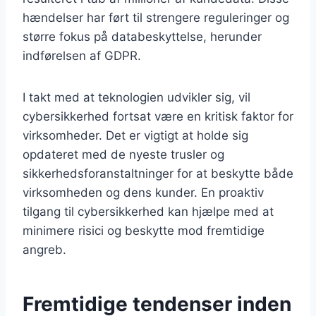
hændelser har ført til strengere reguleringer og
større fokus på databeskyttelse, herunder
indførelsen af GDPR.
I takt med at teknologien udvikler sig, vil
cybersikkerhed fortsat være en kritisk faktor for
virksomheder. Det er vigtigt at holde sig
opdateret med de nyeste trusler og
sikkerhedsforanstaltninger for at beskytte både
virksomheden og dens kunder. En proaktiv
tilgang til cybersikkerhed kan hjælpe med at
minimere risici og beskytte mod fremtidige
angreb.
Fremtidige tendenser inden