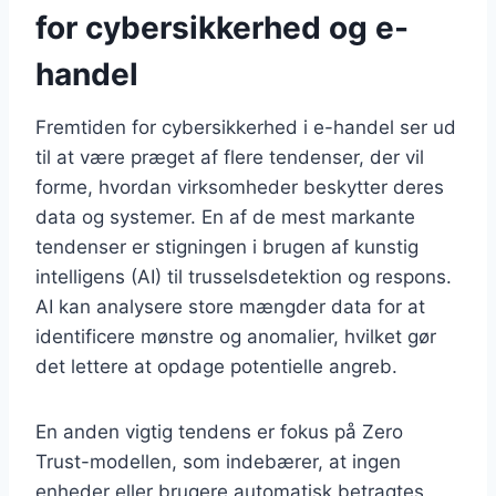
for cybersikkerhed og e-
handel
Fremtiden for cybersikkerhed i e-handel ser ud
til at være præget af flere tendenser, der vil
forme, hvordan virksomheder beskytter deres
data og systemer. En af de mest markante
tendenser er stigningen i brugen af kunstig
intelligens (AI) til trusselsdetektion og respons.
AI kan analysere store mængder data for at
identificere mønstre og anomalier, hvilket gør
det lettere at opdage potentielle angreb.
En anden vigtig tendens er fokus på Zero
Trust-modellen, som indebærer, at ingen
enheder eller brugere automatisk betragtes