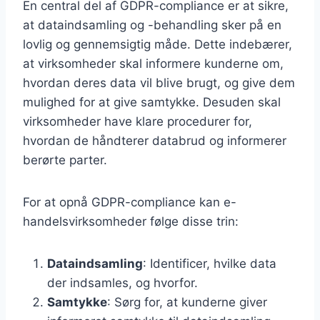
En central del af GDPR-compliance er at sikre,
at dataindsamling og -behandling sker på en
lovlig og gennemsigtig måde. Dette indebærer,
at virksomheder skal informere kunderne om,
hvordan deres data vil blive brugt, og give dem
mulighed for at give samtykke. Desuden skal
virksomheder have klare procedurer for,
hvordan de håndterer databrud og informerer
berørte parter.
For at opnå GDPR-compliance kan e-
handelsvirksomheder følge disse trin:
Dataindsamling
: Identificer, hvilke data
der indsamles, og hvorfor.
Samtykke
: Sørg for, at kunderne giver