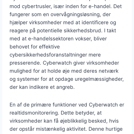
mod cybertrusler, især inden for e-handel. Det
fungerer som en overvågningsløsning, der
hjælper virksomheder med at identificere og
reagere på potentielle sikkerhedsbrud. I takt
med at e-handelssektoren vokser, bliver
behovet for effektive
cybersikkerhedsforanstaltninger mere
presserende. Cyberwatch giver virksomheder
mulighed for at holde øje med deres netværk
og systemer for at opdage uregelmæssigheder,
der kan indikere et angreb.
En af de primære funktioner ved Cyberwatch er
realtidsmonitorering. Dette betyder, at
virksomheder kan få øjeblikkelig besked, hvis
der opstår mistænkelig aktivitet. Denne hurtige