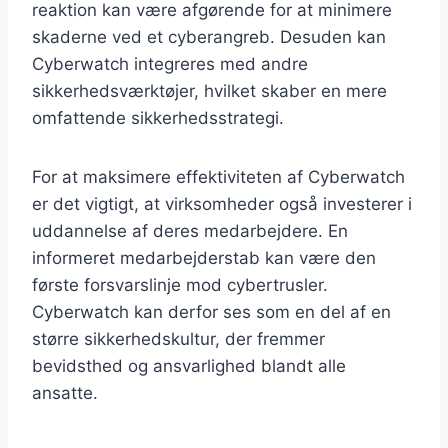
reaktion kan være afgørende for at minimere
skaderne ved et cyberangreb. Desuden kan
Cyberwatch integreres med andre
sikkerhedsværktøjer, hvilket skaber en mere
omfattende sikkerhedsstrategi.
For at maksimere effektiviteten af Cyberwatch
er det vigtigt, at virksomheder også investerer i
uddannelse af deres medarbejdere. En
informeret medarbejderstab kan være den
første forsvarslinje mod cybertrusler.
Cyberwatch kan derfor ses som en del af en
større sikkerhedskultur, der fremmer
bevidsthed og ansvarlighed blandt alle
ansatte.