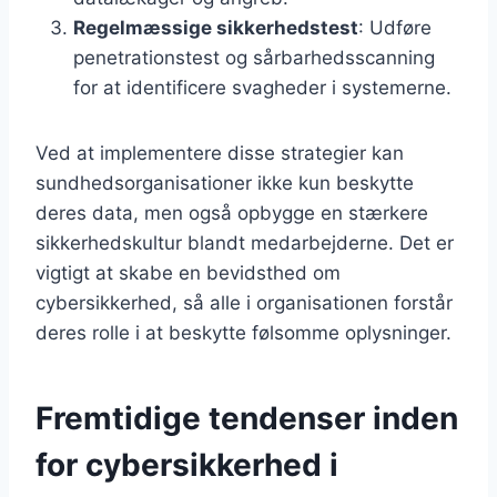
Regelmæssige sikkerhedstest
: Udføre
penetrationstest og sårbarhedsscanning
for at identificere svagheder i systemerne.
Ved at implementere disse strategier kan
sundhedsorganisationer ikke kun beskytte
deres data, men også opbygge en stærkere
sikkerhedskultur blandt medarbejderne. Det er
vigtigt at skabe en bevidsthed om
cybersikkerhed, så alle i organisationen forstår
deres rolle i at beskytte følsomme oplysninger.
Fremtidige tendenser inden
for cybersikkerhed i