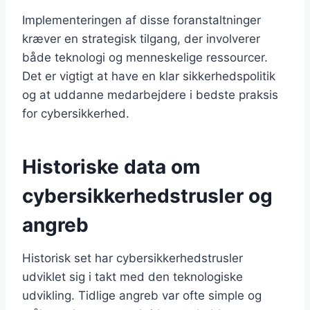
Implementeringen af disse foranstaltninger
kræver en strategisk tilgang, der involverer
både teknologi og menneskelige ressourcer.
Det er vigtigt at have en klar sikkerhedspolitik
og at uddanne medarbejdere i bedste praksis
for cybersikkerhed.
Historiske data om
cybersikkerhedstrusler og
angreb
Historisk set har cybersikkerhedstrusler
udviklet sig i takt med den teknologiske
udvikling. Tidlige angreb var ofte simple og