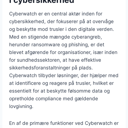
Cyberwatch er en central aktør inden for
cybersikkerhed, der fokuserer på at overvåge
og beskytte mod trusler i den digitale verden.
Med en stigende mængde cyberangreb,
herunder ransomware og phishing, er det
blevet afgørende for organisationer, især inden
for sundhedssektoren, at have effektive
sikkerhedsforanstaltninger på plads.
Cyberwatch tilbyder løsninger, der hjælper med
at identificere og reagere på trusler, hvilket er
essentielt for at beskytte følsomme data og
opretholde compliance med gældende
lovgivning.
En af de primære funktioner ved Cyberwatch er