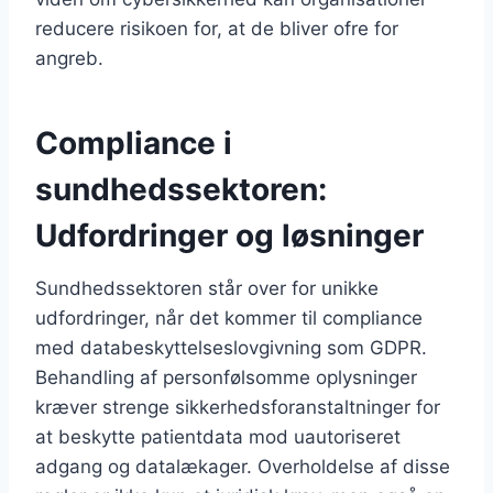
reducere risikoen for, at de bliver ofre for
angreb.
Compliance i
sundhedssektoren:
Udfordringer og løsninger
Sundhedssektoren står over for unikke
udfordringer, når det kommer til compliance
med databeskyttelseslovgivning som GDPR.
Behandling af personfølsomme oplysninger
kræver strenge sikkerhedsforanstaltninger for
at beskytte patientdata mod uautoriseret
adgang og datalækager. Overholdelse af disse