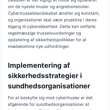
om de nyeste trusler og angrebsmetoder.
Cybertrusselslandskabet ændrer sig konstant,
og organisationer skal være proaktive i deres
tilgang til cybersikkerhed. Dette kan omfatte
regelmæssige trusselsvurderinger og
opdatering af sikkerhedspolitikker for at
imødekomme nye udfordringer.
Implementering af
sikkerhedsstrategier i
sundhedsorganisationer
For at beskytte sig mod cybertrusler er det
afgørende for sundhedsorganisationer at