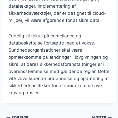
datalækager. Implementering af
sikkerhedsværktøjer, der er designet til cloud-
miljøer, vil være afgørende for at sikre data.
Endelig vil fokus på compliance og
databeskyttelse fortsætte med at vokse.
Sundhedsorganisationer skal være
opmærksomme på ændringer i lovgivningen og
sikre, at deres sikkerhedsforanstaltninger er i
overensstemmelse med gældende regler. Dette
vil kræve løbende uddannelse og opdatering af
sikkerhedspolitikker for at imødekomme nye
krav og trusler.
FORRIGE
NÆSTE