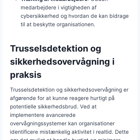
medarbejdere i vigtigheden af
cybersikkerhed og hvordan de kan bidrage
til at beskytte organisationen.
Trusselsdetektion og
sikkerhedsovervågning i
praksis
Trusselsdetektion og sikkerhedsovervågning er
afgørende for at kunne reagere hurtigt på
potentielle sikkerhedsbrud. Ved at
implementere avancerede
overvågningssystemer kan organisationer
identificere mistænkelig aktivitet i realtid. Dette