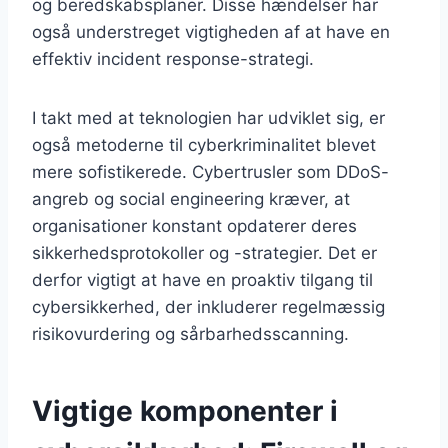
og beredskabsplaner. Disse hændelser har
også understreget vigtigheden af at have en
effektiv incident response-strategi.
I takt med at teknologien har udviklet sig, er
også metoderne til cyberkriminalitet blevet
mere sofistikerede. Cybertrusler som DDoS-
angreb og social engineering kræver, at
organisationer konstant opdaterer deres
sikkerhedsprotokoller og -strategier. Det er
derfor vigtigt at have en proaktiv tilgang til
cybersikkerhed, der inkluderer regelmæssig
risikovurdering og sårbarhedsscanning.
Vigtige komponenter i