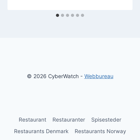
© 2026 CyberWatch -
Webbureau
Restaurant
Restauranter
Spisesteder
Restaurants Denmark
Restaurants Norway