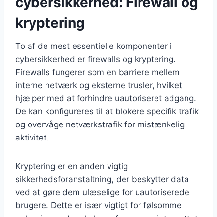
cybersikkerhed: Firewall og
kryptering
To af de mest essentielle komponenter i
cybersikkerhed er firewalls og kryptering.
Firewalls fungerer som en barriere mellem
interne netværk og eksterne trusler, hvilket
hjælper med at forhindre uautoriseret adgang.
De kan konfigureres til at blokere specifik trafik
og overvåge netværkstrafik for mistænkelig
aktivitet.
Kryptering er en anden vigtig
sikkerhedsforanstaltning, der beskytter data
ved at gøre dem ulæselige for uautoriserede
brugere. Dette er især vigtigt for følsomme