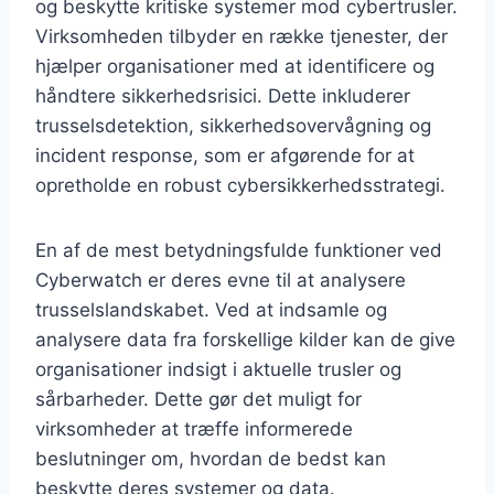
og beskytte kritiske systemer mod cybertrusler.
Virksomheden tilbyder en række tjenester, der
hjælper organisationer med at identificere og
håndtere sikkerhedsrisici. Dette inkluderer
trusselsdetektion, sikkerhedsovervågning og
incident response, som er afgørende for at
opretholde en robust cybersikkerhedsstrategi.
En af de mest betydningsfulde funktioner ved
Cyberwatch er deres evne til at analysere
trusselslandskabet. Ved at indsamle og
analysere data fra forskellige kilder kan de give
organisationer indsigt i aktuelle trusler og
sårbarheder. Dette gør det muligt for
virksomheder at træffe informerede
beslutninger om, hvordan de bedst kan
beskytte deres systemer og data.