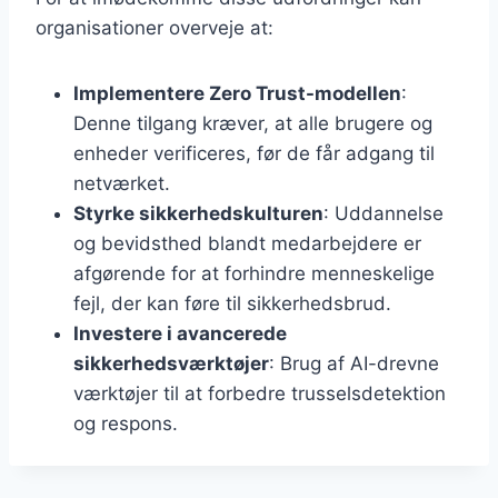
organisationer overveje at:
Implementere Zero Trust-modellen
:
Denne tilgang kræver, at alle brugere og
enheder verificeres, før de får adgang til
netværket.
Styrke sikkerhedskulturen
: Uddannelse
og bevidsthed blandt medarbejdere er
afgørende for at forhindre menneskelige
fejl, der kan føre til sikkerhedsbrud.
Investere i avancerede
sikkerhedsværktøjer
: Brug af AI-drevne
værktøjer til at forbedre trusselsdetektion
og respons.