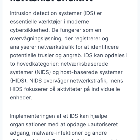
Intrusion detection systemer (IDS) er
essentielle værktøjer i moderne
cybersikkerhed. De fungerer som en
overvågningsløsning, der registrerer og
analyserer netværkstrafik for at identificere
potentielle trusler og angreb. IDS kan opdeles i
to hovedkategorier: netværksbaserede
systemer (NIDS) og host-baserede systemer
(HIDS). NIDS overvåger netværkstrafik, mens
HIDS fokuserer på aktiviteter på individuelle
enheder.
Implementeringen af et IDS kan hjælpe
organisationer med at opdage uautoriseret
adgang, malware-infektioner og andre