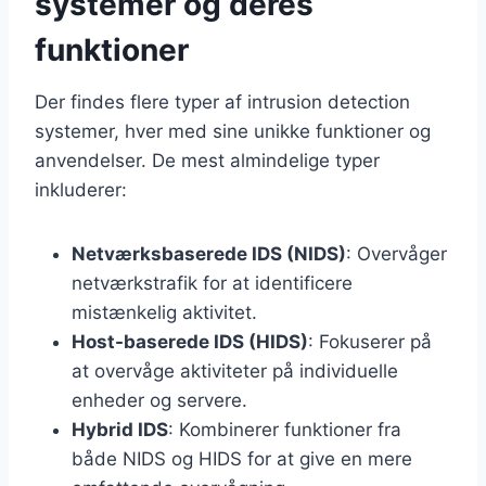
systemer og deres
funktioner
Der findes flere typer af intrusion detection
systemer, hver med sine unikke funktioner og
anvendelser. De mest almindelige typer
inkluderer:
Netværksbaserede IDS (NIDS)
: Overvåger
netværkstrafik for at identificere
mistænkelig aktivitet.
Host-baserede IDS (HIDS)
: Fokuserer på
at overvåge aktiviteter på individuelle
enheder og servere.
Hybrid IDS
: Kombinerer funktioner fra
både NIDS og HIDS for at give en mere