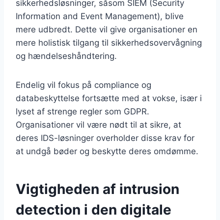
sikkerhedsløsninger, såsom SIEM (Security
Information and Event Management), blive
mere udbredt. Dette vil give organisationer en
mere holistisk tilgang til sikkerhedsovervågning
og hændelseshåndtering.
Endelig vil fokus på compliance og
databeskyttelse fortsætte med at vokse, især i
lyset af strenge regler som GDPR.
Organisationer vil være nødt til at sikre, at
deres IDS-løsninger overholder disse krav for
at undgå bøder og beskytte deres omdømme.
Vigtigheden af intrusion
detection i den digitale