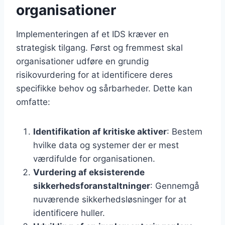
organisationer
Implementeringen af et IDS kræver en
strategisk tilgang. Først og fremmest skal
organisationer udføre en grundig
risikovurdering for at identificere deres
specifikke behov og sårbarheder. Dette kan
omfatte:
Identifikation af kritiske aktiver
: Bestem
hvilke data og systemer der er mest
værdifulde for organisationen.
Vurdering af eksisterende
sikkerhedsforanstaltninger
: Gennemgå
nuværende sikkerhedsløsninger for at
identificere huller.