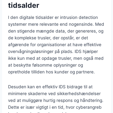
tidsalder
I den digitale tidsalder er intrusion detection
systemer mere relevante end nogensinde. Med
den stigende mængde data, der genereres, og
de komplekse trusler, der opstår, er det
afgørende for organisationer at have effektive
overvågningsløsninger på plads. IDS hjælper
ikke kun med at opdage trusler, men også med
at beskytte følsomme oplysninger og
opretholde tilliden hos kunder og partnere.
Desuden kan en effektiv IDS bidrage til at
minimere skaderne ved sikkerhedshændelser
ved at muliggøre hurtig respons og håndtering.
Dette er især vigtigt i en tid, hvor cyberangreb