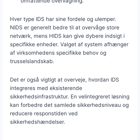
omfattende overvågning.
Hver type IDS har sine fordele og ulemper.
NIDS er generelt bedre til at overvåge store
netværk, mens HIDS kan give dybere indsigt i
specifikke enheder. Valget af system afhænger
af virksomhedens specifikke behov og
trusselslandskab.
Det er også vigtigt at overveje, hvordan IDS
integreres med eksisterende
sikkerhedsinfrastruktur. En velintegreret løsning
kan forbedre det samlede sikkerhedsniveau og
reducere responstiden ved
sikkerhedshændelser.