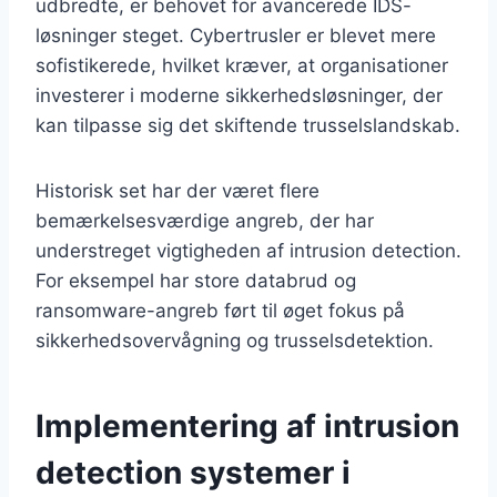
udbredte, er behovet for avancerede IDS-
løsninger steget. Cybertrusler er blevet mere
sofistikerede, hvilket kræver, at organisationer
investerer i moderne sikkerhedsløsninger, der
kan tilpasse sig det skiftende trusselslandskab.
Historisk set har der været flere
bemærkelsesværdige angreb, der har
understreget vigtigheden af intrusion detection.
For eksempel har store databrud og
ransomware-angreb ført til øget fokus på
sikkerhedsovervågning og trusselsdetektion.
Implementering af intrusion
detection systemer i