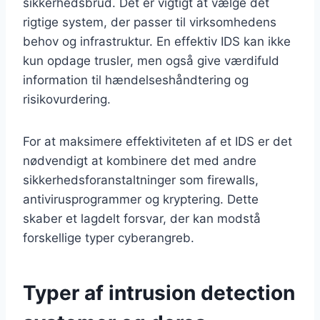
sikkerhedsbrud. Det er vigtigt at vælge det
rigtige system, der passer til virksomhedens
behov og infrastruktur. En effektiv IDS kan ikke
kun opdage trusler, men også give værdifuld
information til hændelseshåndtering og
risikovurdering.
For at maksimere effektiviteten af et IDS er det
nødvendigt at kombinere det med andre
sikkerhedsforanstaltninger som firewalls,
antivirusprogrammer og kryptering. Dette
skaber et lagdelt forsvar, der kan modstå
forskellige typer cyberangreb.
Typer af intrusion detection