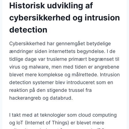
Historisk udvikling af
cybersikkerhed og intrusion
detection
Cybersikkerhed har gennemgået betydelige
ændringer siden internettets begyndelse. I de
tidlige dage var truslerne primært begrænset til
virus og malware, men med tiden er angrebene
blevet mere komplekse og målrettede. Intrusion
detection systemer blev introduceret som en
reaktion på den stigende trussel fra
hackerangreb og databrud.
I takt med at teknologier som cloud computing
og IoT (Internet of Things) er blevet mere