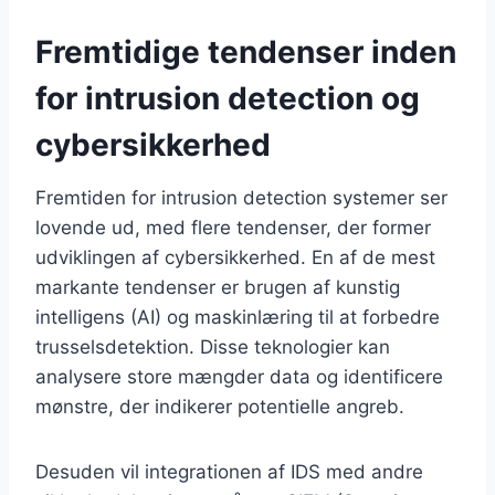
Fremtidige tendenser inden
for intrusion detection og
cybersikkerhed
Fremtiden for intrusion detection systemer ser
lovende ud, med flere tendenser, der former
udviklingen af cybersikkerhed. En af de mest
markante tendenser er brugen af kunstig
intelligens (AI) og maskinlæring til at forbedre
trusselsdetektion. Disse teknologier kan
analysere store mængder data og identificere
mønstre, der indikerer potentielle angreb.
Desuden vil integrationen af IDS med andre