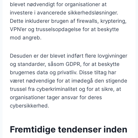
blevet nødvendigt for organisationer at
investere i avancerede sikkerhedsløsninger.
Dette inkluderer brugen af firewalls, kryptering,
VPN’er og trusselsopdagelse for at beskytte
mod angreb.
Desuden er der blevet indført flere lovgivninger
og standarder, såsom GDPR, for at beskytte
brugernes data og privatliv. Disse tiltag har
været nødvendige for at imødegå den stigende
trussel fra cyberkriminalitet og for at sikre, at
organisationer tager ansvar for deres
cybersikkerhed.
Fremtidige tendenser inden