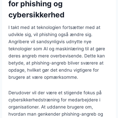
for phishing og
cybersikkerhed
I takt med at teknologien fortsætter med at
udvikle sig, vil phishing også ændre sig.
Angribere vil sandsynligvis udnytte nye
teknologier som AI og maskinlæring til at gøre
deres angreb mere overbevisende. Dette kan
betyde, at phishing-angreb bliver sværere at
opdage, hvilket gør det endnu vigtigere for
brugere at være opmærksomme.
Derudover vil der være et stigende fokus på
cybersikkerhedstræning for medarbejdere i
organisationer. At uddanne brugere om,
hvordan man genkender phishing-angreb og