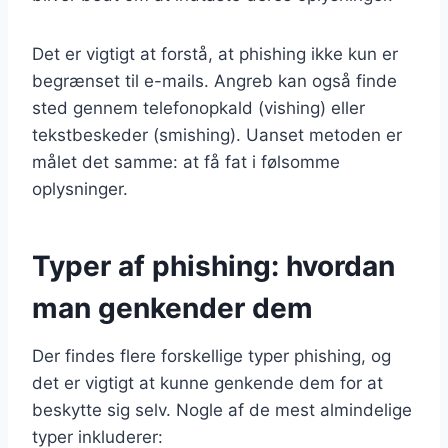
Det er vigtigt at forstå, at phishing ikke kun er
begrænset til e-mails. Angreb kan også finde
sted gennem telefonopkald (vishing) eller
tekstbeskeder (smishing). Uanset metoden er
målet det samme: at få fat i følsomme
oplysninger.
Typer af phishing: hvordan
man genkender dem
Der findes flere forskellige typer phishing, og
det er vigtigt at kunne genkende dem for at
beskytte sig selv. Nogle af de mest almindelige
typer inkluderer: