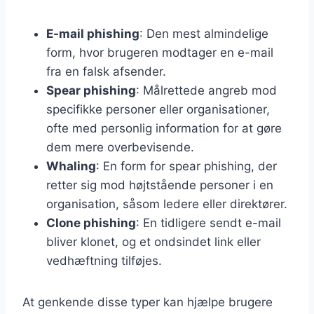
E-mail phishing
: Den mest almindelige
form, hvor brugeren modtager en e-mail
fra en falsk afsender.
Spear phishing
: Målrettede angreb mod
specifikke personer eller organisationer,
ofte med personlig information for at gøre
dem mere overbevisende.
Whaling
: En form for spear phishing, der
retter sig mod højtstående personer i en
organisation, såsom ledere eller direktører.
Clone phishing
: En tidligere sendt e-mail
bliver klonet, og et ondsindet link eller
vedhæftning tilføjes.
At genkende disse typer kan hjælpe brugere