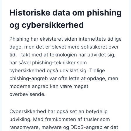
Historiske data om phishing
og cybersikkerhed
Phishing har eksisteret siden internettets tidlige
dage, men det er blevet mere sofistikeret over
tid. I takt med at teknologien har udviklet sig,
har såvel phishing-teknikker som
cybersikkerhed også udviklet sig. Tidlige
phishing-angreb var ofte lette at opdage, men
moderne angreb kan være meget
overbevisende.
Cybersikkerhed har også set en betydelig
udvikling. Med fremkomsten af trusler som
ransomware, malware og DDoS-angreb er det