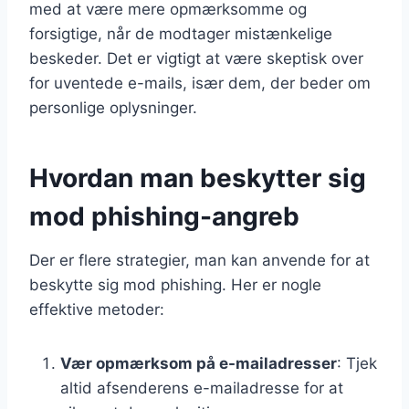
med at være mere opmærksomme og
forsigtige, når de modtager mistænkelige
beskeder. Det er vigtigt at være skeptisk over
for uventede e-mails, især dem, der beder om
personlige oplysninger.
Hvordan man beskytter sig
mod phishing-angreb
Der er flere strategier, man kan anvende for at
beskytte sig mod phishing. Her er nogle
effektive metoder:
Vær opmærksom på e-mailadresser
: Tjek
altid afsenderens e-mailadresse for at