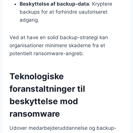
Beskyttelse af backup-data
: Kryptere
backups for at forhindre uautoriseret
adgang.
Ved at have en solid backup-strategi kan
organisationer minimere skaderne fra et
potentielt ransomware-angreb.
Teknologiske
foranstaltninger til
beskyttelse mod
ransomware
Udover medarbejderuddannelse og backup-