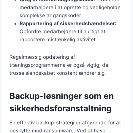
medarbejdere i at oprette og vedligeholde
komplekse adgangskoder.
Rapportering af sikkerhedshændelser
:
Opfordre medarbejdere til hurtigt at
rapportere mistænkelig aktivitet.
Regelmæssig opdatering af
træningsprogrammerne er også vigtig, da
trusselslandskabet konstant ændrer sig.
Backup-løsninger som en
sikkerhedsforanstaltning
En effektiv backup-strategi er afgørende for at
beskytte mod ransomware. Ved at have