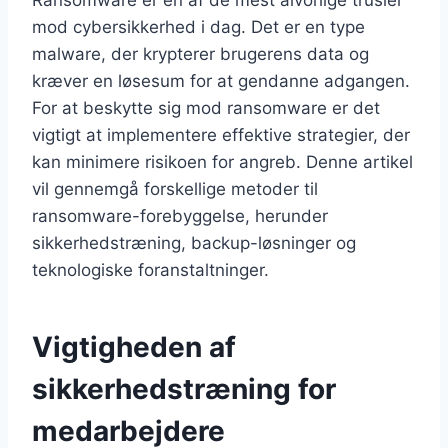
mod cybersikkerhed i dag. Det er en type
malware, der krypterer brugerens data og
kræver en løsesum for at gendanne adgangen.
For at beskytte sig mod ransomware er det
vigtigt at implementere effektive strategier, der
kan minimere risikoen for angreb. Denne artikel
vil gennemgå forskellige metoder til
ransomware-forebyggelse, herunder
sikkerhedstræning, backup-løsninger og
teknologiske foranstaltninger.
Vigtigheden af
sikkerhedstræning for
medarbejdere