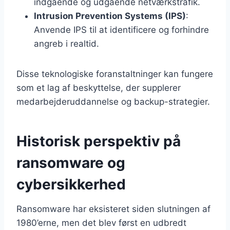
indgående og udgående netværkstrafik.
Intrusion Prevention Systems (IPS)
:
Anvende IPS til at identificere og forhindre
angreb i realtid.
Disse teknologiske foranstaltninger kan fungere
som et lag af beskyttelse, der supplerer
medarbejderuddannelse og backup-strategier.
Historisk perspektiv på
ransomware og
cybersikkerhed
Ransomware har eksisteret siden slutningen af
1980’erne, men det blev først en udbredt