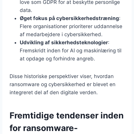
love som GDPR for at beskytte personlige
data.
Øget fokus på cybersikkerhedstræning
:
Flere organisationer prioriterer uddannelse
af medarbejdere i cybersikkerhed.
Udvikling af sikkerhedsteknologier
:
Fremskridt inden for AI og maskinlæring til
at opdage og forhindre angreb.
Disse historiske perspektiver viser, hvordan
ransomware og cybersikkerhed er blevet en
integreret del af den digitale verden.
Fremtidige tendenser inden
for ransomware-