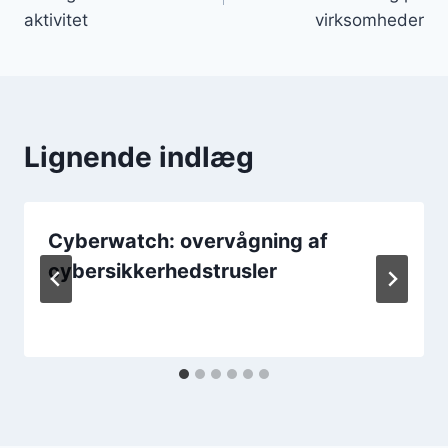
aktivitet
virksomheder
Lignende indlæg
Cyberwatch: overvågning af
cybersikkerhedstrusler