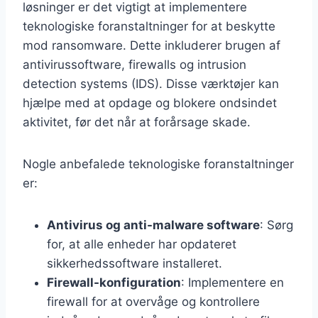
løsninger er det vigtigt at implementere
teknologiske foranstaltninger for at beskytte
mod ransomware. Dette inkluderer brugen af
antivirussoftware, firewalls og intrusion
detection systems (IDS). Disse værktøjer kan
hjælpe med at opdage og blokere ondsindet
aktivitet, før det når at forårsage skade.
Nogle anbefalede teknologiske foranstaltninger
er:
Antivirus og anti-malware software
: Sørg
for, at alle enheder har opdateret
sikkerhedssoftware installeret.
Firewall-konfiguration
: Implementere en
firewall for at overvåge og kontrollere