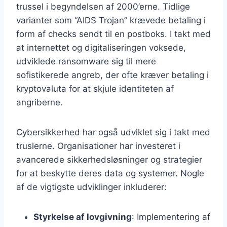
trussel i begyndelsen af 2000’erne. Tidlige
varianter som “AIDS Trojan” krævede betaling i
form af checks sendt til en postboks. I takt med
at internettet og digitaliseringen voksede,
udviklede ransomware sig til mere
sofistikerede angreb, der ofte kræver betaling i
kryptovaluta for at skjule identiteten af
angriberne.
Cybersikkerhed har også udviklet sig i takt med
truslerne. Organisationer har investeret i
avancerede sikkerhedsløsninger og strategier
for at beskytte deres data og systemer. Nogle
af de vigtigste udviklinger inkluderer:
Styrkelse af lovgivning
: Implementering af