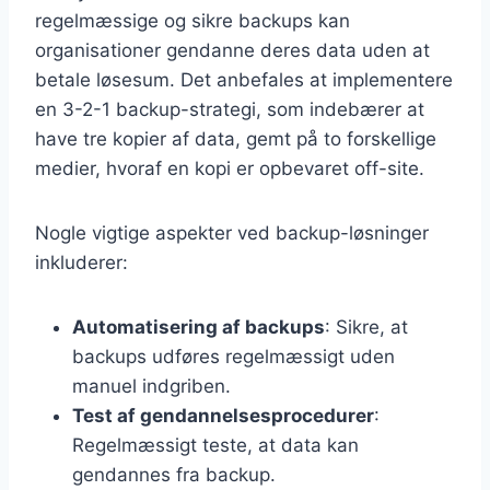
regelmæssige og sikre backups kan
organisationer gendanne deres data uden at
betale løsesum. Det anbefales at implementere
en 3-2-1 backup-strategi, som indebærer at
have tre kopier af data, gemt på to forskellige
medier, hvoraf en kopi er opbevaret off-site.
Nogle vigtige aspekter ved backup-løsninger
inkluderer:
Automatisering af backups
: Sikre, at
backups udføres regelmæssigt uden
manuel indgriben.
Test af gendannelsesprocedurer
:
Regelmæssigt teste, at data kan
gendannes fra backup.