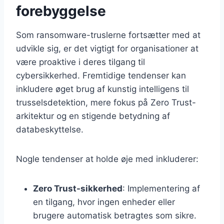
forebyggelse
Som ransomware-truslerne fortsætter med at
udvikle sig, er det vigtigt for organisationer at
være proaktive i deres tilgang til
cybersikkerhed. Fremtidige tendenser kan
inkludere øget brug af kunstig intelligens til
trusselsdetektion, mere fokus på Zero Trust-
arkitektur og en stigende betydning af
databeskyttelse.
Nogle tendenser at holde øje med inkluderer:
Zero Trust-sikkerhed
: Implementering af
en tilgang, hvor ingen enheder eller
brugere automatisk betragtes som sikre.