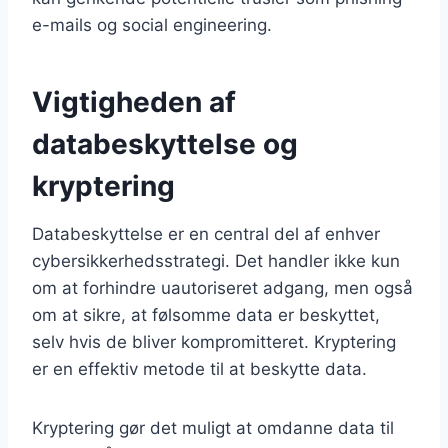
e-mails og social engineering.
Vigtigheden af
databeskyttelse og
kryptering
Databeskyttelse er en central del af enhver
cybersikkerhedsstrategi. Det handler ikke kun
om at forhindre uautoriseret adgang, men også
om at sikre, at følsomme data er beskyttet,
selv hvis de bliver kompromitteret. Kryptering
er en effektiv metode til at beskytte data.
Kryptering gør det muligt at omdanne data til