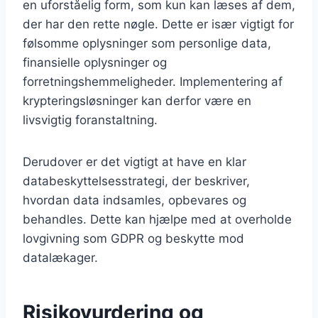
en uforståelig form, som kun kan læses af dem,
der har den rette nøgle. Dette er især vigtigt for
følsomme oplysninger som personlige data,
finansielle oplysninger og
forretningshemmeligheder. Implementering af
krypteringsløsninger kan derfor være en
livsvigtig foranstaltning.
Derudover er det vigtigt at have en klar
databeskyttelsesstrategi, der beskriver,
hvordan data indsamles, opbevares og
behandles. Dette kan hjælpe med at overholde
lovgivning som GDPR og beskytte mod
datalækager.
Risikovurdering og