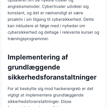
angrebsmetoder. Cybertrusler udvikler sig
konstant, og det er nødvendigt at være
proaktiv i sin tilgang til cybersikkerhed. Dette
kan inkludere at følge med i nyheder om
cybersikkerhed og deltage i relevante kurser og
træningsprogrammer.
Implementering af
grundlæggende
sikkerhedsforanstaltninger
For at beskytte sig mod hackerangreb er det
vigtigt at implementere grundlæggende
sikkerhedsforanstaltninger. Disse