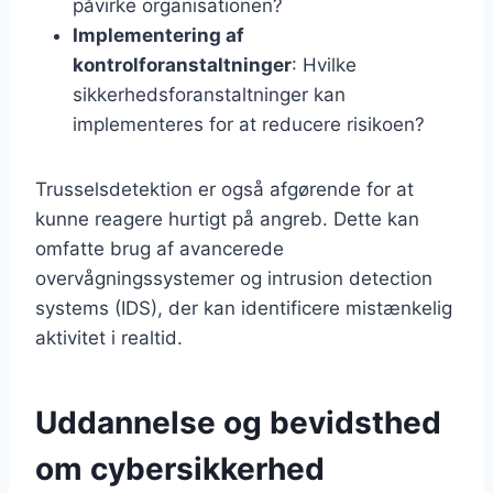
påvirke organisationen?
Implementering af
kontrolforanstaltninger
: Hvilke
sikkerhedsforanstaltninger kan
implementeres for at reducere risikoen?
Trusselsdetektion er også afgørende for at
kunne reagere hurtigt på angreb. Dette kan
omfatte brug af avancerede
overvågningssystemer og intrusion detection
systems (IDS), der kan identificere mistænkelig
aktivitet i realtid.
Uddannelse og bevidsthed
om cybersikkerhed