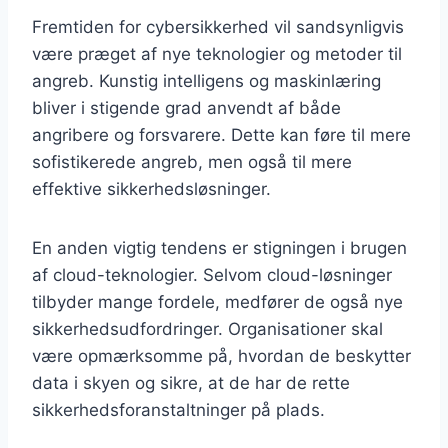
Fremtiden for cybersikkerhed vil sandsynligvis
være præget af nye teknologier og metoder til
angreb. Kunstig intelligens og maskinlæring
bliver i stigende grad anvendt af både
angribere og forsvarere. Dette kan føre til mere
sofistikerede angreb, men også til mere
effektive sikkerhedsløsninger.
En anden vigtig tendens er stigningen i brugen
af cloud-teknologier. Selvom cloud-løsninger
tilbyder mange fordele, medfører de også nye
sikkerhedsudfordringer. Organisationer skal
være opmærksomme på, hvordan de beskytter
data i skyen og sikre, at de har de rette
sikkerhedsforanstaltninger på plads.