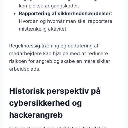
komplekse adgangskoder.
Rapportering af sikkerhedshændelser
:
Hvordan og hvornår man skal rapportere
mistænkelig aktivitet.
Regelmæssig træning og opdatering af
medarbejdere kan hjælpe med at reducere
risikoen for angreb og skabe en mere sikker
arbejdsplads.
Historisk perspektiv på
cybersikkerhed og
hackerangreb