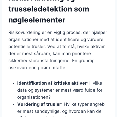
trusselsdetektion som
nøgleelementer
Risikovurdering er en vigtig proces, der hjælper
organisationer med at identificere og vurdere
potentielle trusler. Ved at forstå, hvilke aktiver
der er mest sårbare, kan man prioritere
sikkerhedsforanstaltningerne. En grundig
risikovurdering bør omfatte:
Identifikation af kritiske aktiver
: Hvilke
data og systemer er mest værdifulde for
organisationen?
Vurdering af trusler
: Hvilke typer angreb
er mest sandsynlige, og hvordan kan de