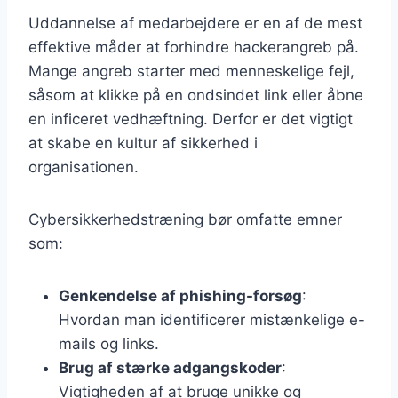
Uddannelse af medarbejdere er en af de mest
effektive måder at forhindre hackerangreb på.
Mange angreb starter med menneskelige fejl,
såsom at klikke på en ondsindet link eller åbne
en inficeret vedhæftning. Derfor er det vigtigt
at skabe en kultur af sikkerhed i
organisationen.
Cybersikkerhedstræning bør omfatte emner
som:
Genkendelse af phishing-forsøg
:
Hvordan man identificerer mistænkelige e-
mails og links.
Brug af stærke adgangskoder
:
Vigtigheden af at bruge unikke og