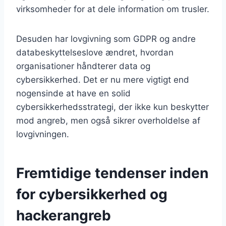
virksomheder for at dele information om trusler.
Desuden har lovgivning som GDPR og andre
databeskyttelseslove ændret, hvordan
organisationer håndterer data og
cybersikkerhed. Det er nu mere vigtigt end
nogensinde at have en solid
cybersikkerhedsstrategi, der ikke kun beskytter
mod angreb, men også sikrer overholdelse af
lovgivningen.
Fremtidige tendenser inden
for cybersikkerhed og
hackerangreb