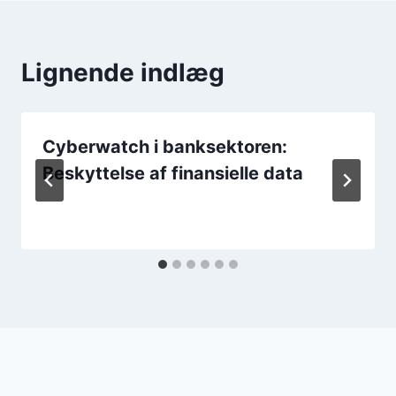
Lignende indlæg
Cyberwatch i banksektoren:
Beskyttelse af finansielle data