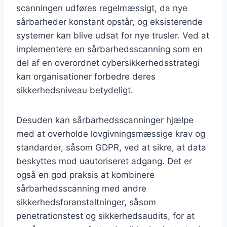
scanningen udføres regelmæssigt, da nye
sårbarheder konstant opstår, og eksisterende
systemer kan blive udsat for nye trusler. Ved at
implementere en sårbarhedsscanning som en
del af en overordnet cybersikkerhedsstrategi
kan organisationer forbedre deres
sikkerhedsniveau betydeligt.
Desuden kan sårbarhedsscanninger hjælpe
med at overholde lovgivningsmæssige krav og
standarder, såsom GDPR, ved at sikre, at data
beskyttes mod uautoriseret adgang. Det er
også en god praksis at kombinere
sårbarhedsscanning med andre
sikkerhedsforanstaltninger, såsom
penetrationstest og sikkerhedsaudits, for at