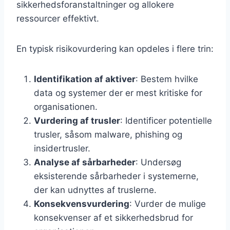
sikkerhedsforanstaltninger og allokere
ressourcer effektivt.
En typisk risikovurdering kan opdeles i flere trin:
Identifikation af aktiver
: Bestem hvilke
data og systemer der er mest kritiske for
organisationen.
Vurdering af trusler
: Identificer potentielle
trusler, såsom malware, phishing og
insidertrusler.
Analyse af sårbarheder
: Undersøg
eksisterende sårbarheder i systemerne,
der kan udnyttes af truslerne.
Konsekvensvurdering
: Vurder de mulige
konsekvenser af et sikkerhedsbrud for