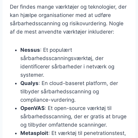
Der findes mange værktøjer og teknologier, der
kan hjælpe organisationer med at udføre
sårbarhedsscanning og risikovurdering. Nogle
af de mest anvendte værktøjer inkluderer:
Nessus
: Et populært
sårbarhedsscanningsværktøj, der
identificerer sårbarheder i netværk og
systemer.
Qualys
: En cloud-baseret platform, der
tilbyder sårbarhedsscanning og
compliance-vurdering.
OpenVAS
: Et open-source værktøj til
sårbarhedsscanning, der er gratis at bruge
og tilbyder omfattende scanninger.
Metasploit
: Et værktøj til penetrationstest,