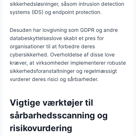
sikkerhedsløsninger, såsom intrusion detection
systems (IDS) og endpoint protection.
Desuden har lovgivning som GDPR og andre
databeskyttelseslove skabt et pres for
organisationer til at forbedre deres
cybersikkerhed. Overholdelse af disse love
kræver, at virksomheder implementerer robuste
sikkerhedsforanstaltninger og regelmæssigt
vurderer deres risici og sårbarheder.
Vigtige værktøjer til
sårbarhedsscanning og
risikovurdering