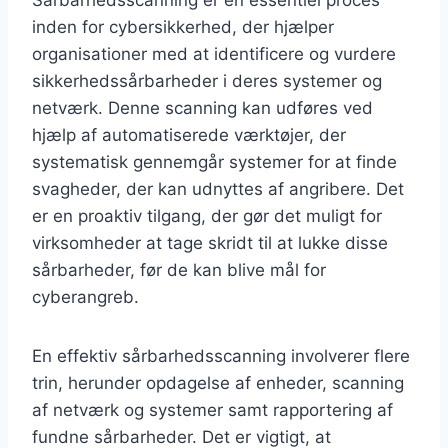
inden for cybersikkerhed, der hjælper
organisationer med at identificere og vurdere
sikkerhedssårbarheder i deres systemer og
netværk. Denne scanning kan udføres ved
hjælp af automatiserede værktøjer, der
systematisk gennemgår systemer for at finde
svagheder, der kan udnyttes af angribere. Det
er en proaktiv tilgang, der gør det muligt for
virksomheder at tage skridt til at lukke disse
sårbarheder, før de kan blive mål for
cyberangreb.
En effektiv sårbarhedsscanning involverer flere
trin, herunder opdagelse af enheder, scanning
af netværk og systemer samt rapportering af
fundne sårbarheder. Det er vigtigt, at