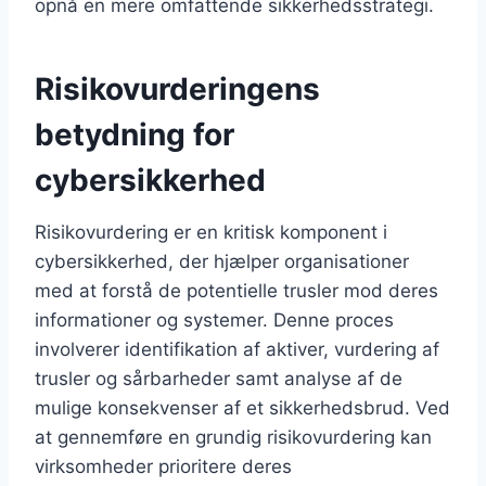
opnå en mere omfattende sikkerhedsstrategi.
Risikovurderingens
betydning for
cybersikkerhed
Risikovurdering er en kritisk komponent i
cybersikkerhed, der hjælper organisationer
med at forstå de potentielle trusler mod deres
informationer og systemer. Denne proces
involverer identifikation af aktiver, vurdering af
trusler og sårbarheder samt analyse af de
mulige konsekvenser af et sikkerhedsbrud. Ved
at gennemføre en grundig risikovurdering kan
virksomheder prioritere deres