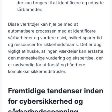
der kan bruges til at identificere og udnytte
sårbarheder.
Disse værktøjer kan hjælpe med at
automatisere processen med at identificere
sårbarheder og vurdere risici, hvilket sparer tid
og ressourcer for sikkerhedsteams. Det er dog
vigtigt at huske, at ingen værktøjer kan erstatte
den menneskelige vurdering og ekspertise, der
er nødvendig for at forstå og håndtere
komplekse sikkerhedstrusler.
Fremtidige tendenser inden
for cybersikkerhed og
sårbarhedsscanning