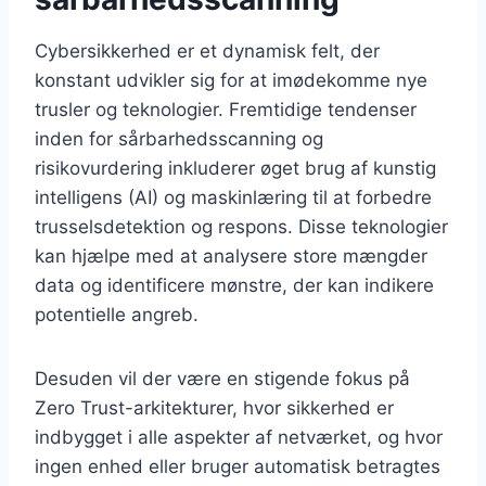
Cybersikkerhed er et dynamisk felt, der
konstant udvikler sig for at imødekomme nye
trusler og teknologier. Fremtidige tendenser
inden for sårbarhedsscanning og
risikovurdering inkluderer øget brug af kunstig
intelligens (AI) og maskinlæring til at forbedre
trusselsdetektion og respons. Disse teknologier
kan hjælpe med at analysere store mængder
data og identificere mønstre, der kan indikere
potentielle angreb.
Desuden vil der være en stigende fokus på
Zero Trust-arkitekturer, hvor sikkerhed er
indbygget i alle aspekter af netværket, og hvor
ingen enhed eller bruger automatisk betragtes