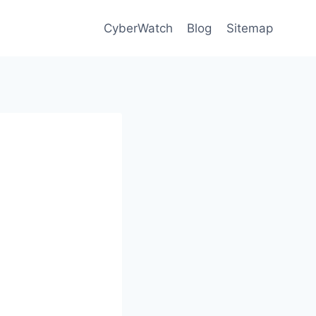
CyberWatch
Blog
Sitemap