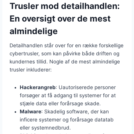
Trusler mod detailhandlen:
En oversigt over de mest
almindelige
Detailhandlen står over for en række forskellige
cybertrusler, som kan påvirke både driften og
kundernes tillid. Nogle af de mest almindelige
trusler inkluderer:
Hackerangreb
: Uautoriserede personer
forsøger at få adgang til systemer for at
stjæle data eller forårsage skade.
Malware
: Skadelig software, der kan
inficere systemer og forårsage datatab
eller systemnedbrud.