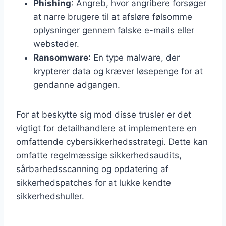
Phishing
: Angreb, hvor angribere forsøger
at narre brugere til at afsløre følsomme
oplysninger gennem falske e-mails eller
websteder.
Ransomware
: En type malware, der
krypterer data og kræver løsepenge for at
gendanne adgangen.
For at beskytte sig mod disse trusler er det
vigtigt for detailhandlere at implementere en
omfattende cybersikkerhedsstrategi. Dette kan
omfatte regelmæssige sikkerhedsaudits,
sårbarhedsscanning og opdatering af
sikkerhedspatches for at lukke kendte
sikkerhedshuller.