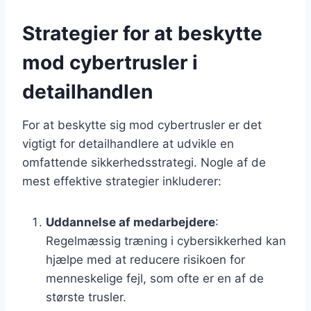
Strategier for at beskytte
mod cybertrusler i
detailhandlen
For at beskytte sig mod cybertrusler er det
vigtigt for detailhandlere at udvikle en
omfattende sikkerhedsstrategi. Nogle af de
mest effektive strategier inkluderer:
Uddannelse af medarbejdere
:
Regelmæssig træning i cybersikkerhed kan
hjælpe med at reducere risikoen for
menneskelige fejl, som ofte er en af de
største trusler.