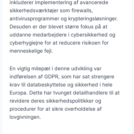
inkluderer implementering af avancerede
sikkerhedsværktøjer som firewalls,
antivirusprogrammer og krypteringsløsninger.
Desuden er der blevet større fokus på at
uddanne medarbejdere i cybersikkerhed og
cyberhygiejne for at reducere risikoen for
menneskelige fejl.
En vigtig milepæl i denne udvikling var
indførelsen af GDPR, som har sat strengere
krav til databeskyttelse og sikkerhed i hele
Europa. Dette har tvunget detailhandlere til at
revidere deres sikkerhedspolitikker og
procedurer for at sikre overholdelse af
lovgivningen.