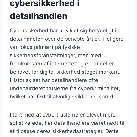
cybersikkerhed i
detailhandlen
Cybersikkerhed har udviklet sig betydeligt i
detailhandlen over de seneste årtier. Tidligere
var fokus primært på fysiske
sikkerhedsforanstaltninger, men med
fremkomsten af internettet og e-handel er
behovet for digital sikkerhed steget markant.
Historisk set har detailhandlere ofte
undervurderet truslerne fra cyberkriminalitet,
hvilket har ført til alvorlige sikkerhedsbrud.
I takt med at cybertruslerne er blevet mere
sofistikerede, har detailhandlere været nødt til
at tilpasse deres sikkerhedsstrategier. Dette