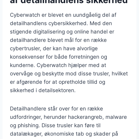
Cyberwatch er blevet en uundgåelig del af
detailhandlens cybersikkerhed. Med den
stigende digitalisering og online handel er
detailhandlere blevet mål for en række
cybertrusler, der kan have alvorlige
konsekvenser for både forretningen og
kunderne. Cyberwatch hjælper med at
overvåge og beskytte mod disse trusler, hvilket
er afgørende for at opretholde tillid og
sikkerhed i detailsektoren.
Detailhandlere står over for en række
udfordringer, herunder hackerangreb, malware
og phishing. Disse trusler kan føre til
datalækager, økonomiske tab og skader på