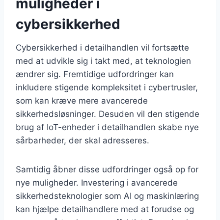
muligheder i
cybersikkerhed
Cybersikkerhed i detailhandlen vil fortsætte
med at udvikle sig i takt med, at teknologien
ændrer sig. Fremtidige udfordringer kan
inkludere stigende kompleksitet i cybertrusler,
som kan kræve mere avancerede
sikkerhedsløsninger. Desuden vil den stigende
brug af IoT-enheder i detailhandlen skabe nye
sårbarheder, der skal adresseres.
Samtidig åbner disse udfordringer også op for
nye muligheder. Investering i avancerede
sikkerhedsteknologier som AI og maskinlæring
kan hjælpe detailhandlere med at forudse og