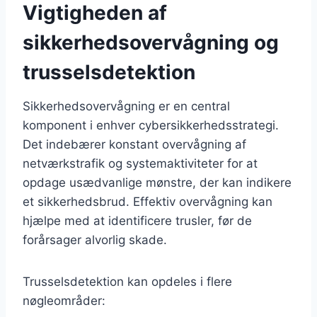
Vigtigheden af
sikkerhedsovervågning og
trusselsdetektion
Sikkerhedsovervågning er en central
komponent i enhver cybersikkerhedsstrategi.
Det indebærer konstant overvågning af
netværkstrafik og systemaktiviteter for at
opdage usædvanlige mønstre, der kan indikere
et sikkerhedsbrud. Effektiv overvågning kan
hjælpe med at identificere trusler, før de
forårsager alvorlig skade.
Trusselsdetektion kan opdeles i flere
nøgleområder: