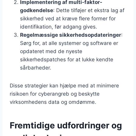
Implementering af multi-faktor-
godkendelse
: Dette tilføjer et ekstra lag af
sikkerhed ved at kræve flere former for
identifikation, før adgang gives.
Regelmæssige sikkerhedsopdateringer
:
Sørg for, at alle systemer og software er
opdateret med de nyeste
sikkerhedspatches for at lukke kendte
sårbarheder.
Disse strategier kan hjælpe med at minimere
risikoen for cyberangreb og beskytte
virksomhedens data og omdømme.
Fremtidige udfordringer og