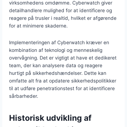
virksomhedens omdømme. Cyberwatch giver
detailhandlere mulighed for at identificere og
reagere på trusler i realtid, hvilket er afgørende
for at minimere skaderne.
Implementeringen af Cyberwatch kræver en
kombination af teknologi og menneskelig
overvågning. Det er vigtigt at have et dedikeret
team, der kan analysere data og reagere
hurtigt på sikkerhedshændelser. Dette kan
omfatte alt fra at opdatere sikkerhedspolitikker
til at udføre penetrationstest for at identificere
sårbarheder.
Historisk udvikling af