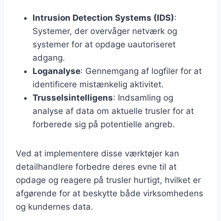
Intrusion Detection Systems (IDS)
:
Systemer, der overvåger netværk og
systemer for at opdage uautoriseret
adgang.
Loganalyse
: Gennemgang af logfiler for at
identificere mistænkelig aktivitet.
Trusselsintelligens
: Indsamling og
analyse af data om aktuelle trusler for at
forberede sig på potentielle angreb.
Ved at implementere disse værktøjer kan
detailhandlere forbedre deres evne til at
opdage og reagere på trusler hurtigt, hvilket er
afgørende for at beskytte både virksomhedens
og kundernes data.