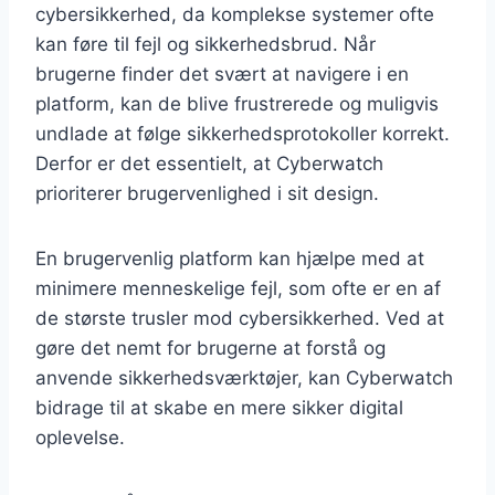
cybersikkerhed, da komplekse systemer ofte
kan føre til fejl og sikkerhedsbrud. Når
brugerne finder det svært at navigere i en
platform, kan de blive frustrerede og muligvis
undlade at følge sikkerhedsprotokoller korrekt.
Derfor er det essentielt, at Cyberwatch
prioriterer brugervenlighed i sit design.
En brugervenlig platform kan hjælpe med at
minimere menneskelige fejl, som ofte er en af
de største trusler mod cybersikkerhed. Ved at
gøre det nemt for brugerne at forstå og
anvende sikkerhedsværktøjer, kan Cyberwatch
bidrage til at skabe en mere sikker digital
oplevelse.