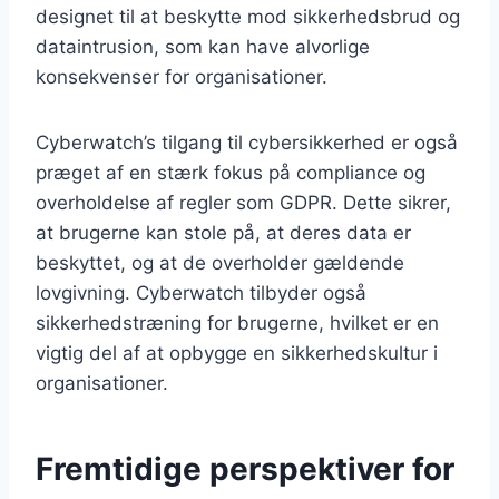
designet til at beskytte mod sikkerhedsbrud og
dataintrusion, som kan have alvorlige
konsekvenser for organisationer.
Cyberwatch’s tilgang til cybersikkerhed er også
præget af en stærk fokus på compliance og
overholdelse af regler som GDPR. Dette sikrer,
at brugerne kan stole på, at deres data er
beskyttet, og at de overholder gældende
lovgivning. Cyberwatch tilbyder også
sikkerhedstræning for brugerne, hvilket er en
vigtig del af at opbygge en sikkerhedskultur i
organisationer.
Fremtidige perspektiver for