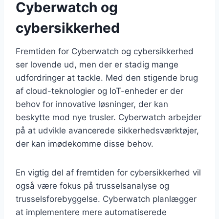
Cyberwatch og
cybersikkerhed
Fremtiden for Cyberwatch og cybersikkerhed
ser lovende ud, men der er stadig mange
udfordringer at tackle. Med den stigende brug
af cloud-teknologier og IoT-enheder er der
behov for innovative løsninger, der kan
beskytte mod nye trusler. Cyberwatch arbejder
på at udvikle avancerede sikkerhedsværktøjer,
der kan imødekomme disse behov.
En vigtig del af fremtiden for cybersikkerhed vil
også være fokus på trusselsanalyse og
trusselsforebyggelse. Cyberwatch planlægger
at implementere mere automatiserede