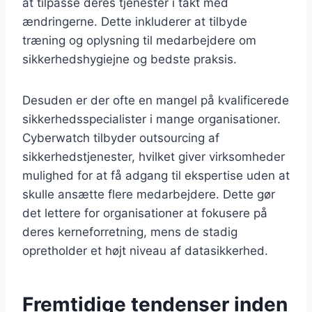
at tilpasse deres tjenester i takt med
ændringerne. Dette inkluderer at tilbyde
træning og oplysning til medarbejdere om
sikkerhedshygiejne og bedste praksis.
Desuden er der ofte en mangel på kvalificerede
sikkerhedsspecialister i mange organisationer.
Cyberwatch tilbyder outsourcing af
sikkerhedstjenester, hvilket giver virksomheder
mulighed for at få adgang til ekspertise uden at
skulle ansætte flere medarbejdere. Dette gør
det lettere for organisationer at fokusere på
deres kerneforretning, mens de stadig
opretholder et højt niveau af datasikkerhed.
Fremtidige tendenser inden