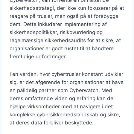
sikkerhedsstrategi, der ikke kun fokuserer på at
reagere på trusler, men også på at forebygge
dem. Dette inkluderer implementering af
sikkerhedspolitikker, risikovurdering og
regelmæssige sikkerhedsaudits for at sikre, at
organisationer er godt rustet til at håndtere
fremtidige udfordringer.
I en verden, hvor cybertrusler konstant udvikler
sig, er det afgørende for organisationer at have
en pålidelig partner som Cyberwatch. Med
deres omfattende viden og erfaring kan de
hjælpe virksomheder med at navigere i det
komplekse cybersikkerhedslandskab og sikre,
at deres data forbliver beskyttede.