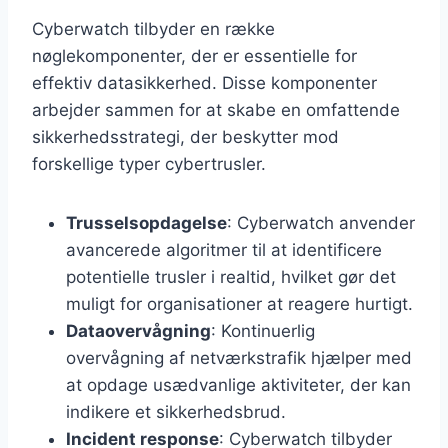
Cyberwatch tilbyder en række
nøglekomponenter, der er essentielle for
effektiv datasikkerhed. Disse komponenter
arbejder sammen for at skabe en omfattende
sikkerhedsstrategi, der beskytter mod
forskellige typer cybertrusler.
Trusselsopdagelse
: Cyberwatch anvender
avancerede algoritmer til at identificere
potentielle trusler i realtid, hvilket gør det
muligt for organisationer at reagere hurtigt.
Dataovervågning
: Kontinuerlig
overvågning af netværkstrafik hjælper med
at opdage usædvanlige aktiviteter, der kan
indikere et sikkerhedsbrud.
Incident response
: Cyberwatch tilbyder