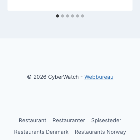
© 2026 CyberWatch -
Webbureau
Restaurant
Restauranter
Spisesteder
Restaurants Denmark
Restaurants Norway