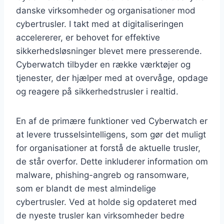
danske virksomheder og organisationer mod
cybertrusler. I takt med at digitaliseringen
accelererer, er behovet for effektive
sikkerhedsløsninger blevet mere presserende.
Cyberwatch tilbyder en række værktøjer og
tjenester, der hjælper med at overvåge, opdage
og reagere på sikkerhedstrusler i realtid.
En af de primære funktioner ved Cyberwatch er
at levere trusselsintelligens, som gør det muligt
for organisationer at forstå de aktuelle trusler,
de står overfor. Dette inkluderer information om
malware, phishing-angreb og ransomware,
som er blandt de mest almindelige
cybertrusler. Ved at holde sig opdateret med
de nyeste trusler kan virksomheder bedre