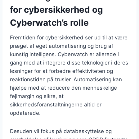
for cybersikkerhed og
Cyberwatch’s rolle
Fremtiden for cybersikkerhed ser ud til at være
præget af øget automatisering og brug af
kunstig intelligens. Cyberwatch er allerede i
gang med at integrere disse teknologier i deres
løsninger for at forbedre effektiviteten og
reaktionstiden på trusler. Automatisering kan
hjælpe med at reducere den menneskelige
fejlmargin og sikre, at
sikkerhedsforanstaltningerne altid er
opdaterede.
Desuden vil fokus på databeskyttelse og