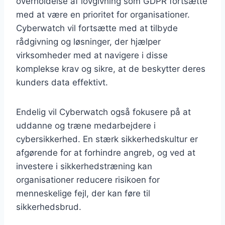
overholdelse af lovgivning som GDPR fortsætte
med at være en prioritet for organisationer.
Cyberwatch vil fortsætte med at tilbyde
rådgivning og løsninger, der hjælper
virksomheder med at navigere i disse
komplekse krav og sikre, at de beskytter deres
kunders data effektivt.
Endelig vil Cyberwatch også fokusere på at
uddanne og træne medarbejdere i
cybersikkerhed. En stærk sikkerhedskultur er
afgørende for at forhindre angreb, og ved at
investere i sikkerhedstræning kan
organisationer reducere risikoen for
menneskelige fejl, der kan føre til
sikkerhedsbrud.