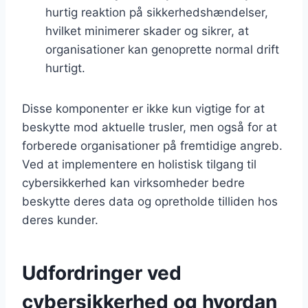
hurtig reaktion på sikkerhedshændelser,
hvilket minimerer skader og sikrer, at
organisationer kan genoprette normal drift
hurtigt.
Disse komponenter er ikke kun vigtige for at
beskytte mod aktuelle trusler, men også for at
forberede organisationer på fremtidige angreb.
Ved at implementere en holistisk tilgang til
cybersikkerhed kan virksomheder bedre
beskytte deres data og opretholde tilliden hos
deres kunder.
Udfordringer ved
cybersikkerhed og hvordan