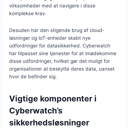
virksomheder med at navigere i disse
komplekse krav.
Desuden har den stigende brug af cloud-
løsninger og IoT-enheder skabt nye
udfordringer for datasikkerhed. Cyberwatch
har tilpasset sine tjenester for at imødekomme
disse udfordringer, hvilket gør det muligt for
organisationer at beskytte deres data, uanset
hvor de befinder sig.
Vigtige komponenter i
Cyberwatch’s
sikkerhedsløsninger