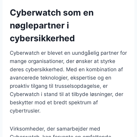
Cyberwatch som en
nøglepartner i
cybersikkerhed
Cyberwatch er blevet en uundgåelig partner for
mange organisationer, der ønsker at styrke
deres cybersikkerhed. Med en kombination af
avancerede teknologier, ekspertise og en
proaktiv tilgang til trusselsopdagelse, er
Cyberwatch i stand til at tilbyde løsninger, der
beskytter mod et bredt spektrum af
cybertrusler.
Virksomheder, der samarbejder med
Cyberwatch, kan forvente en omfattende