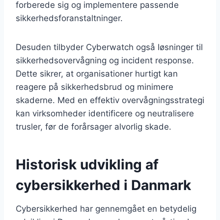
forberede sig og implementere passende
sikkerhedsforanstaltninger.
Desuden tilbyder Cyberwatch også løsninger til
sikkerhedsovervågning og incident response.
Dette sikrer, at organisationer hurtigt kan
reagere på sikkerhedsbrud og minimere
skaderne. Med en effektiv overvågningsstrategi
kan virksomheder identificere og neutralisere
trusler, før de forårsager alvorlig skade.
Historisk udvikling af
cybersikkerhed i Danmark
Cybersikkerhed har gennemgået en betydelig