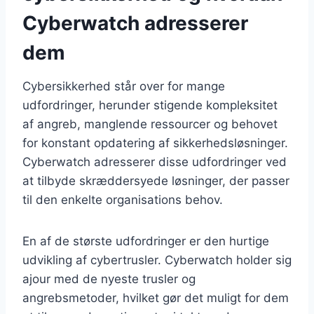
Cyberwatch adresserer
dem
Cybersikkerhed står over for mange
udfordringer, herunder stigende kompleksitet
af angreb, manglende ressourcer og behovet
for konstant opdatering af sikkerhedsløsninger.
Cyberwatch adresserer disse udfordringer ved
at tilbyde skræddersyede løsninger, der passer
til den enkelte organisations behov.
En af de største udfordringer er den hurtige
udvikling af cybertrusler. Cyberwatch holder sig
ajour med de nyeste trusler og
angrebsmetoder, hvilket gør det muligt for dem