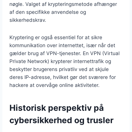
nøgle. Valget af krypteringsmetode afhænger
af den specifikke anvendelse og
sikkerhedskrav.
Kryptering er også essentiel for at sikre
kommunikation over internettet, især når det
gælder brug af VPN-tjenester. En VPN (Virtual
Private Network) krypterer internettrafik og
beskytter brugerens privatliv ved at skjule
deres IP-adresse, hvilket gør det sværere for
hackere at overvåge online aktiviteter.
Historisk perspektiv på
cybersikkerhed og trusler