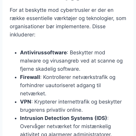
For at beskytte mod cybertrusler er der en
række essentielle værktøjer og teknologier, som
organisationer bør implementere. Disse
inkluderer:
Antivirussoftware
: Beskytter mod
malware og virusangreb ved at scanne og
fjerne skadelig software.
Firewall
: Kontrollerer netværkstrafik og
forhindrer uautoriseret adgang til
netværket.
VPN
: Krypterer internettrafik og beskytter
brugerens privatliv online.
Intrusion Detection Systems (IDS)
:
Overvåger netværket for mistænkelig
aktivitet og alarmerer administratorer.