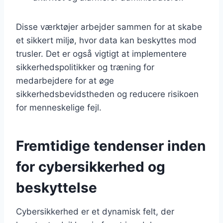
Disse værktøjer arbejder sammen for at skabe
et sikkert miljø, hvor data kan beskyttes mod
trusler. Det er også vigtigt at implementere
sikkerhedspolitikker og træning for
medarbejdere for at øge
sikkerhedsbevidstheden og reducere risikoen
for menneskelige fejl.
Fremtidige tendenser inden
for cybersikkerhed og
beskyttelse
Cybersikkerhed er et dynamisk felt, der