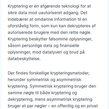
Kryptering er en afgørende teknologi for at
sikre data mod uautoriseret adgang. Det
indebærer at omdanne information til en
uforståelig form, som kun kan dekrypteres af
autoriserede brugere med den rette nøgle.
Kryptering beskytter følsomme oplysninger,
såsom personlige data og finansielle
oplysninger, mod datatyveri og brud på
databeskyttelse.
Der findes forskellige krypteringsmetoder,
herunder symmetrisk og asymmetrisk
kryptering. Symmetrisk kryptering bruger den
samme nøgle til både kryptering og
dekryptering, mens asymmetrisk kryptering
bruger et par nøgler – en offentlig og en privat