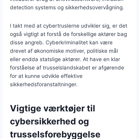
detection systems og sikkerhedsovervågning.
I takt med at cybertruslerne udvikler sig, er det
også vigtigt at forstå de forskellige aktører bag
disse angreb. Cyberkriminalitet kan være
drevet af økonomiske motiver, politiske mål
eller endda statslige aktører. At have en klar
forståelse af trusselslandskabet er afgørende
for at kunne udvikle effektive
sikkerhedsforanstaltninger.
Vigtige værktøjer til
cybersikkerhed og
trusselsforebyggelse