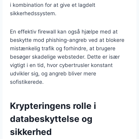
i kombination for at give et lagdelt
sikkerhedssystem.
En effektiv firewall kan også hjælpe med at
beskytte mod phishing-angreb ved at blokere
mistænkelig trafik og forhindre, at brugere
besøger skadelige websteder. Dette er især
vigtigt i en tid, hvor cybertrusler konstant
udvikler sig, og angreb bliver mere
sofistikerede.
Krypteringens rolle i
databeskyttelse og
sikkerhed