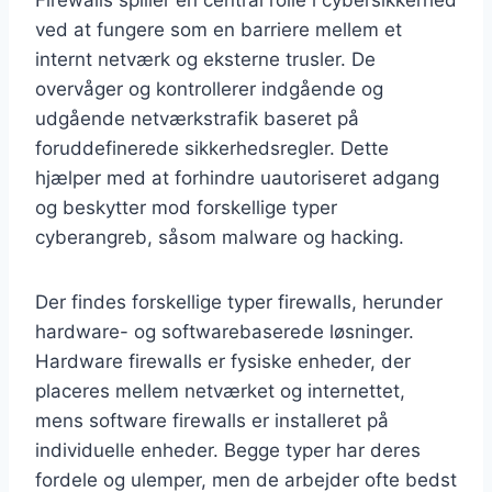
ved at fungere som en barriere mellem et
internt netværk og eksterne trusler. De
overvåger og kontrollerer indgående og
udgående netværkstrafik baseret på
foruddefinerede sikkerhedsregler. Dette
hjælper med at forhindre uautoriseret adgang
og beskytter mod forskellige typer
cyberangreb, såsom malware og hacking.
Der findes forskellige typer firewalls, herunder
hardware- og softwarebaserede løsninger.
Hardware firewalls er fysiske enheder, der
placeres mellem netværket og internettet,
mens software firewalls er installeret på
individuelle enheder. Begge typer har deres
fordele og ulemper, men de arbejder ofte bedst