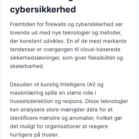
cybersikkerhed
Fremtiden for firewalls og cybersikkerhed ser
lovende ud med nye teknologier og metoder,
der konstant udvikles. En af de mest markante
tendenser er overgangen til cloud-baserede
sikkerhedsløsninger, som giver fleksibilitet og
skalerbarhed.
Desuden vil kunstig intelligens (AI) og
maskinlæring spille en større rolle i
trusselsdetektion og respons. Disse teknologier
kan analysere store mængder data for at
identificere mønstre og anomalier, hvilket gør
det muligt for organisationer at reagere
hurtigere på trusler.