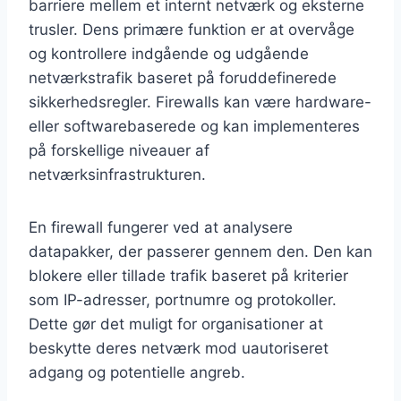
barriere mellem et internt netværk og eksterne
trusler. Dens primære funktion er at overvåge
og kontrollere indgående og udgående
netværkstrafik baseret på foruddefinerede
sikkerhedsregler. Firewalls kan være hardware-
eller softwarebaserede og kan implementeres
på forskellige niveauer af
netværksinfrastrukturen.
En firewall fungerer ved at analysere
datapakker, der passerer gennem den. Den kan
blokere eller tillade trafik baseret på kriterier
som IP-adresser, portnumre og protokoller.
Dette gør det muligt for organisationer at
beskytte deres netværk mod uautoriseret
adgang og potentielle angreb.