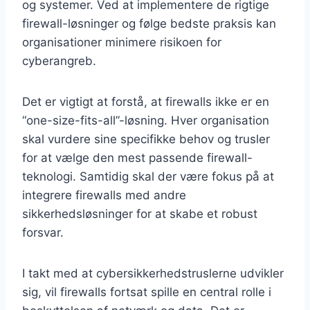
og systemer. Ved at implementere de rigtige
firewall-løsninger og følge bedste praksis kan
organisationer minimere risikoen for
cyberangreb.
Det er vigtigt at forstå, at firewalls ikke er en
“one-size-fits-all”-løsning. Hver organisation
skal vurdere sine specifikke behov og trusler
for at vælge den mest passende firewall-
teknologi. Samtidig skal der være fokus på at
integrere firewalls med andre
sikkerhedsløsninger for at skabe et robust
forsvar.
I takt med at cybersikkerhedstruslerne udvikler
sig, vil firewalls fortsat spille en central rolle i