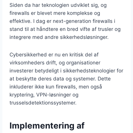
Siden da har teknologien udviklet sig, og
firewalls er blevet mere komplekse og
effektive. I dag er next-generation firewalls i
stand til at håndtere en bred vifte af trusler og
integrere med andre sikkerhedsløsninger.
Cybersikkerhed er nu en kritisk del af
virksomheders drift, og organisationer
investerer betydeligt i sikkerhedsteknologier for
at beskytte deres data og systemer. Dette
inkluderer ikke kun firewalls, men også
kryptering, VPN-løsninger og
trusselsdetektionssystemer.
Implementering af