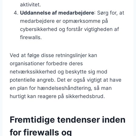
aktivitet.
Uddannelse af medarbejdere
: Sørg for, at
medarbejdere er opmærksomme på
cybersikkerhed og forstår vigtigheden af
firewalls.
Ved at følge disse retningslinjer kan
organisationer forbedre deres
netværkssikkerhed og beskytte sig mod
potentielle angreb. Det er også vigtigt at have
en plan for hændelseshåndtering, så man
hurtigt kan reagere på sikkerhedsbrud.
Fremtidige tendenser inden
for firewalls og