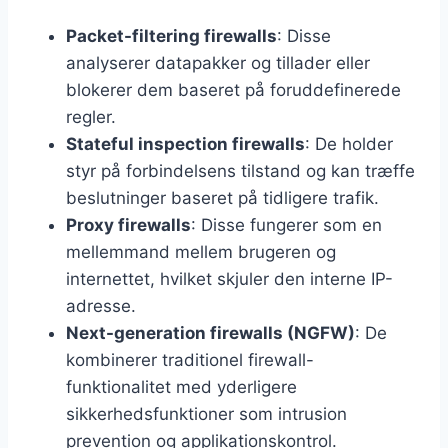
Packet-filtering firewalls
: Disse
analyserer datapakker og tillader eller
blokerer dem baseret på foruddefinerede
regler.
Stateful inspection firewalls
: De holder
styr på forbindelsens tilstand og kan træffe
beslutninger baseret på tidligere trafik.
Proxy firewalls
: Disse fungerer som en
mellemmand mellem brugeren og
internettet, hvilket skjuler den interne IP-
adresse.
Next-generation firewalls (NGFW)
: De
kombinerer traditionel firewall-
funktionalitet med yderligere
sikkerhedsfunktioner som intrusion
prevention og applikationskontrol.