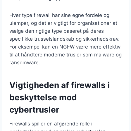
Hver type firewall har sine egne fordele og
ulemper, og det er vigtigt for organisationer at
vælge den rigtige type baseret på deres
specifikke trusselslandskab og sikkerhedskrav.
For eksempel kan en NGFW være mere effektiv
til at håndtere moderne trusler som malware og
ransomware.
Vigtigheden af firewalls i
beskyttelse mod
cybertrusler
Firewalls spiller en afgørende rolle i