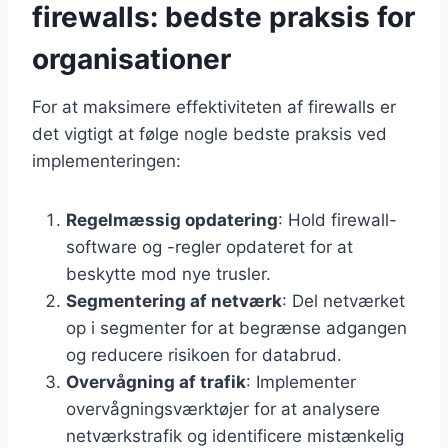
firewalls: bedste praksis for
organisationer
For at maksimere effektiviteten af firewalls er
det vigtigt at følge nogle bedste praksis ved
implementeringen:
Regelmæssig opdatering
: Hold firewall-
software og -regler opdateret for at
beskytte mod nye trusler.
Segmentering af netværk
: Del netværket
op i segmenter for at begrænse adgangen
og reducere risikoen for databrud.
Overvågning af trafik
: Implementer
overvågningsværktøjer for at analysere
netværkstrafik og identificere mistænkelig