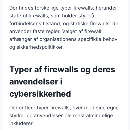
Der findes forskellige typer firewalls, herunder
stateful firewalls, som holder styr på
forbindelsens tilstand, og statiske firewalls, der
anvender faste regler. Valget af firewall
afhænger af organisationens specifikke behov
og sikkerhedspolitikker.
Typer af firewalls og deres
anvendelser i
cybersikkerhed
Der er flere typer firewalls, hver med sine egne
styrker og anvendelser. De mest almindelige
inkluderer: