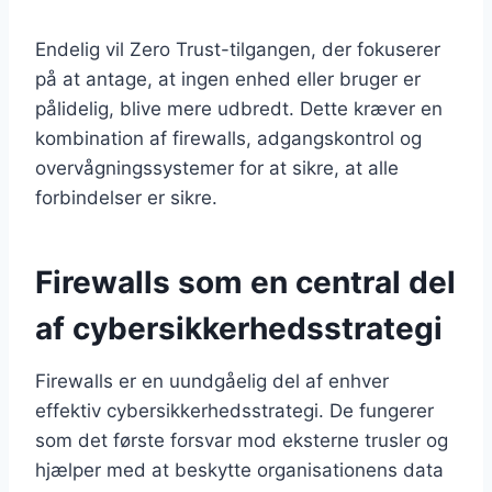
Endelig vil Zero Trust-tilgangen, der fokuserer
på at antage, at ingen enhed eller bruger er
pålidelig, blive mere udbredt. Dette kræver en
kombination af firewalls, adgangskontrol og
overvågningssystemer for at sikre, at alle
forbindelser er sikre.
Firewalls som en central del
af cybersikkerhedsstrategi
Firewalls er en uundgåelig del af enhver
effektiv cybersikkerhedsstrategi. De fungerer
som det første forsvar mod eksterne trusler og
hjælper med at beskytte organisationens data